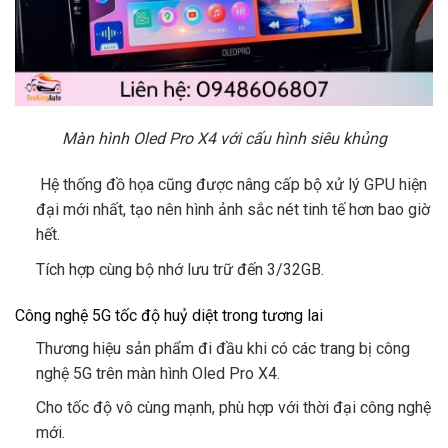
Màn hình Oled Pro X4 với cấu hình siêu khủng
Hệ thống đồ họa cũng được nâng cấp bộ xử lý GPU hiện
đại mới nhất, tạo nên hình ảnh sắc nét tinh tế hơn bao giờ
hết.
Tích hợp cùng bộ nhớ lưu trữ đến 3/32GB.
Công nghệ 5G tốc độ huỷ diệt trong tương lai
Thương hiệu sản phẩm đi đầu khi có các trang bị công
nghệ 5G trên màn hình Oled Pro X4.
Cho tốc độ vô cùng mạnh, phù hợp với thời đại công nghệ
mới.