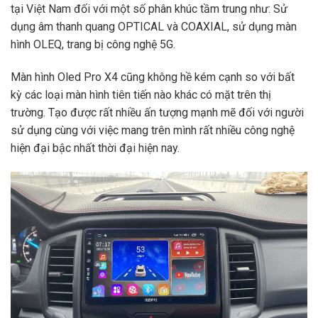
tại Việt Nam đối với một số phân khúc tầm trung như: Sử
dụng âm thanh quang OPTICAL và COAXIAL, sử dụng màn
hình OLEQ, trang bị công nghệ 5G.
Màn hình Oled Pro X4 cũng không hề kém cạnh so với bất
kỳ các loại màn hình tiên tiến nào khác có mặt trên thị
trường. Tạo được rất nhiều ấn tượng mạnh mẽ đối với người
sử dụng cùng với việc mang trên mình rất nhiều công nghệ
hiện đại bậc nhất thời đại hiện nay.