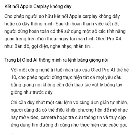
Kết nối Apple Carplay không dây
Cho phép người sở hữu kết nối Apple carplay không dây
hoặc có dây thông minh. Sau khi hoàn thành việc kết nối,
người dùng hoàn toàn có thể sử dụng một số các tính năng
quan trọng trên điện thoại ngay tại màn hình Oled Pro X4
như: Bản đồ, gọi điện, nghe nhạc, nhắn tin,…
Trang bị Oled AI thông minh ra lệnh bằng giọng nói
Với một công nghệ trí tuệ nhân tạo của Oled Pro AI thế hệ
10, cho phép người dùng thực hiện tất cả mọi yêu cầu
bằng giọng nói không cần đến thao tác vật lý bằng tay
giống như trước đây.
Chỉ cần duy nhất một câu lệnh vô cùng đơn giản tự nhiên,
người dùng đã có thể điều khiển phương tiện để mở nhạc
hay mở video, camera hoặc tra cứu thông tin và truy cập
ứng dụng tìm đường đi cũng như thực hiện các cuộc gọi,
…