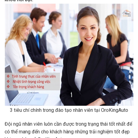
3 tiêu chí chính trong đào tạo nhân viên tại OroKingAuto
Đội ngũ nhân viên luôn cần được trong trạng thái tốt nhất để
có thể mang đến cho khách hàng những trải nghiệm tốt đẹp