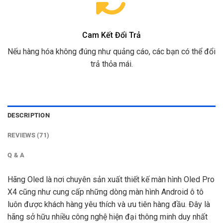
Cam Kết Đổi Trả
Nếu hàng hóa không đúng như quảng cáo, các bạn có thể đổi
trả thỏa mái.
DESCRIPTION
REVIEWS (71)
Q & A
Hãng Oled là nơi chuyên sản xuất thiết kế màn hình Oled Pro
X4 cũng như cung cấp những dòng màn hình Android ô tô
luôn được khách hàng yêu thích và ưu tiên hàng đầu. Đây là
hãng sở hữu nhiều công nghệ hiện đại thông minh duy nhất