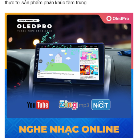
thực từ sản phẩm phân khúc tầm trung.