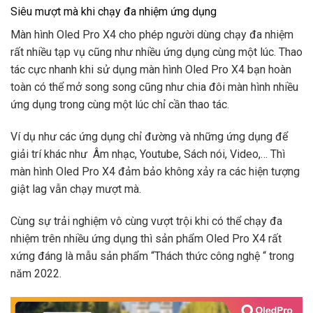
Siêu mượt mà khi chạy đa nhiệm ứng dụng
Màn hình Oled Pro X4 cho phép người dùng chạy đa nhiệm
rất nhiều tạp vụ cũng như nhiều ứng dụng cùng một lúc. Thao
tác cực nhanh khi sử dụng màn hình Oled Pro X4 bạn hoàn
toàn có thể mở song song cũng như chia đôi màn hình nhiều
ứng dụng trong cùng một lúc chỉ cần thao tác.
Ví dụ như các ứng dụng chỉ đường và những ứng dụng để
giải trí khác như Âm nhạc, Youtube, Sách nói, Video,… Thì
màn hình Oled Pro X4 đảm bảo không xảy ra các hiện tượng
giật lag vẫn chạy mượt mà.
Cùng sự trải nghiệm vô cùng vượt trội khi có thể chạy đa
nhiệm trên nhiều ứng dụng thì sản phẩm Oled Pro X4 rất
xứng đáng là mẫu sản phẩm “Thách thức công nghệ “ trong
năm 2022.