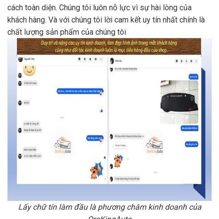
cách toàn diện. Chúng tôi luôn nỗ lực vì sự hài lòng của
khách hàng. Và với chúng tôi lời cam kết uy tín nhất chính là
chất lượng sản phẩm của chúng tôi
Lấy chữ tín làm đầu là phương châm kinh doanh của