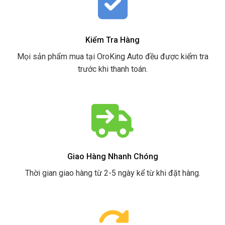
Kiểm Tra Hàng
Mọi sản phẩm mua tại OroKing Auto đều được kiểm tra
trước khi thanh toán.
Giao Hàng Nhanh Chóng
Thời gian giao hàng từ 2-5 ngày kể từ khi đặt hàng.