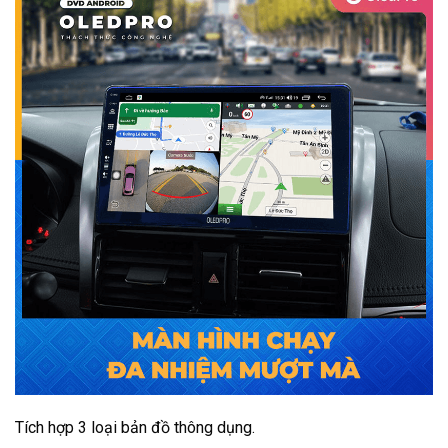
Tích hợp 3 loại bản đồ thông dụng.