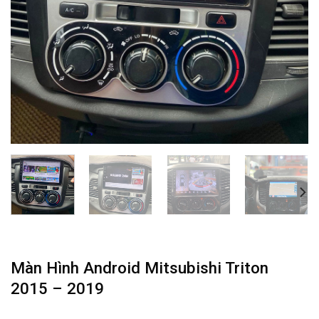
Màn Hình Android Mitsubishi Triton
2015 – 2019