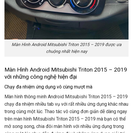
Màn Hình Android Mitsubishi Triton 2015 – 2019 được ưa
chuộng nhất hiện nay
Màn Hình Android Mitsubishi Triton 2015 – 2019
với những công nghệ hiện đại
Chạy đa nhiệm ứng dụng vô cùng mượt mà
Màn hình thông minh Android Mitsubishi Triton 2015 – 2019
chạy đa nhiệm nhiều tab vụ với rất nhiều ứng dụng khác nhau
trong cùng một lúc. Thao tác vô cùng đơn giản dễ dàng ngay
trên màn hình Mitsubishi Triton 2015 – 2019 mà bạn có thể
mở song song, chia đôi màn hình với nhiều ứng dụng trong