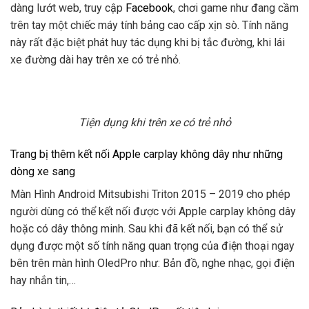
dàng lướt web, truy cập
Facebook
, chơi game như đang cầm
trên tay một chiếc máy tính bảng cao cấp xịn sò. Tính năng
này rất đặc biệt phát huy tác dụng khi bị tắc đường, khi lái
xe đường dài hay trên xe có trẻ nhỏ.
Tiện dụng khi trên xe có trẻ nhỏ
Trang bị thêm kết nối Apple carplay không dây như những
dòng xe sang
Màn Hình Android Mitsubishi Triton 2015 – 2019 cho phép
người dùng có thể kết nối được với Apple carplay không dây
hoặc có dây thông minh. Sau khi đã kết nối, bạn có thể sử
dụng được một số tính năng quan trọng của điện thoại ngay
bên trên màn hình OledPro như: Bản đồ, nghe nhạc, gọi điện
hay nhắn tin,…