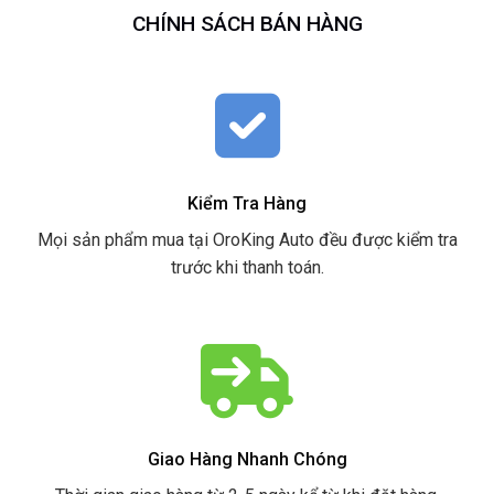
CHÍNH SÁCH BÁN HÀNG
Kiểm Tra Hàng
Mọi sản phẩm mua tại OroKing Auto đều được kiểm tra
trước khi thanh toán.
Giao Hàng Nhanh Chóng