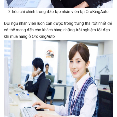
3 tiêu chí chính trong đào tạo nhân viên tại OroKingAuto
Đội ngũ nhân viên luôn cần được trong trạng thái tốt nhất để
có thể mang đến cho khách hàng những trải nghiệm tốt đẹp
khi mua hàng ở OroKingAuto