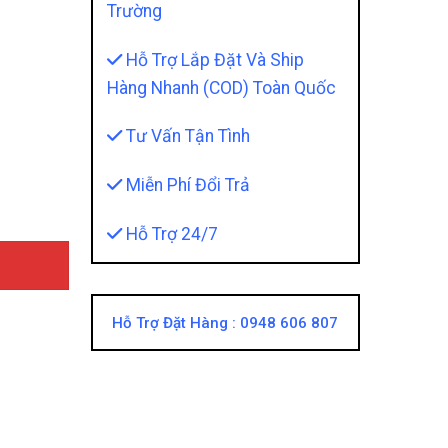
Trường
Hỗ Trợ Lắp Đặt Và Ship
Hàng Nhanh (COD) Toàn Quốc
uantity
Tư Vấn Tận Tình
Miễn Phí Đổi Trả
Hỗ Trợ 24/7
Hỗ Trợ Đặt Hàng :
0948 606 807