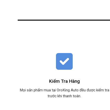
Kiểm Tra Hàng
Mọi sản phẩm mua tại OroKing Auto đều được kiểm tra
trước khi thanh toán.