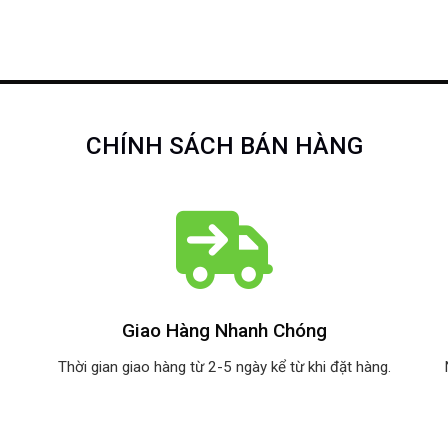
CHÍNH SÁCH BÁN HÀNG
Giao Hàng Nhanh Chóng
Thời gian giao hàng từ 2-5 ngày kể từ khi đặt hàng.