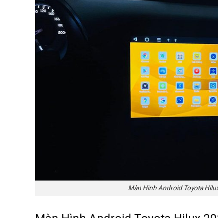
Màn Hình Android Toyota Hilu