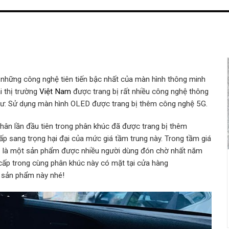
những công nghệ tiên tiến bậc nhất của màn hình thông minh
i thị trường
Việt Nam
được trang bị rất nhiều công nghệ thông
như: Sử dụng màn hình OLED được trang bị thêm công nghệ 5G.
ân lần đầu tiên trong phân khúc đã được trang bị thêm
p sang trọng hại đại của mức giá tầm trung này. Trong tầm giá
21 là một sản phẩm được nhiều người dùng đón chờ nhất năm
ấp trong cùng phân khúc này có mặt tại cửa hàng
 sản phẩm này nhé!