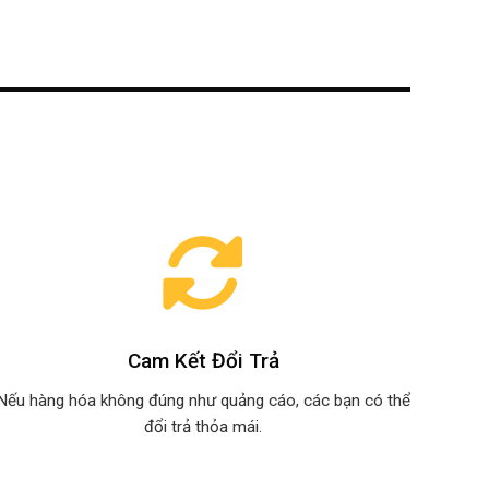
Cam Kết Đổi Trả
Nếu hàng hóa không đúng như quảng cáo, các bạn có thể
đổi trả thỏa mái.