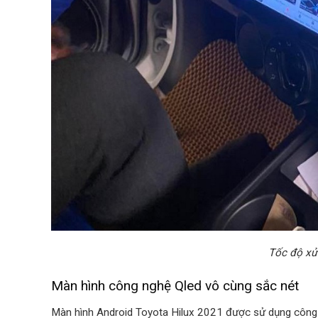
Tốc độ xử
Màn hình công nghệ Qled vô cùng sắc nét
Màn hình Android Toyota Hilux 2021 được sử dụng công 