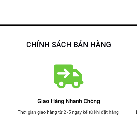
CHÍNH SÁCH BÁN HÀNG
Giao Hàng Nhanh Chóng
Thời gian giao hàng từ 2-5 ngày kể từ khi đặt hàng.