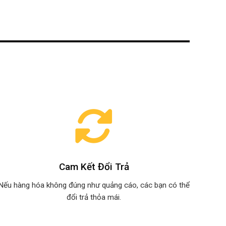
Cam Kết Đổi Trả
Nếu hàng hóa không đúng như quảng cáo, các bạn có thể
đổi trả thỏa mái.