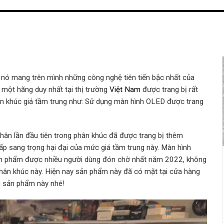
nó mang trên mình những công nghệ tiên tiến bậc nhất của
 một hãng duy nhất tại thị trường
Việt Nam
được trang bị rất
ân khúc giá tầm trung như: Sử dụng màn hình OLED được trang
ân lần đầu tiên trong phân khúc đã được trang bị thêm
p sang trọng hại đại của mức giá tầm trung này. Màn hình
ản phẩm được nhiều người dùng đón chờ nhất năm 2022, không
hân khúc này. Hiện nay sản phẩm này đã có mặt tại cửa hàng
 sản phẩm này nhé!