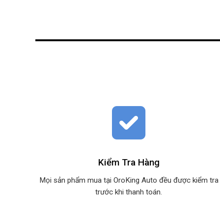
Kiểm Tra Hàng
Mọi sản phẩm mua tại OroKing Auto đều được kiểm tra
trước khi thanh toán.