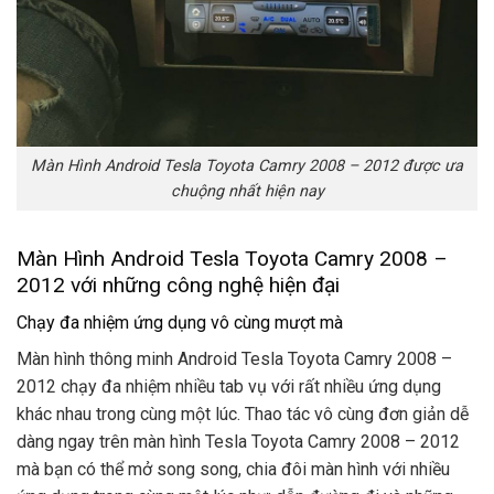
Màn Hình Android Tesla Toyota Camry 2008 – 2012 được ưa
chuộng nhất hiện nay
Màn Hình Android Tesla Toyota Camry 2008 –
2012 với những công nghệ hiện đại
Chạy đa nhiệm ứng dụng vô cùng mượt mà
Màn hình thông minh Android Tesla Toyota Camry 2008 –
2012 chạy đa nhiệm nhiều tab vụ với rất nhiều ứng dụng
khác nhau trong cùng một lúc. Thao tác vô cùng đơn giản dễ
dàng ngay trên màn hình Tesla Toyota Camry 2008 – 2012
mà bạn có thể mở song song, chia đôi màn hình với nhiều