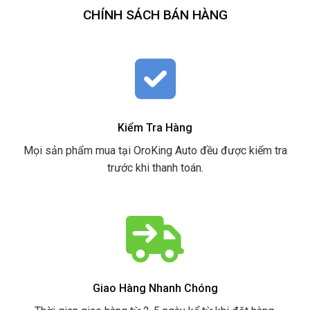
CHÍNH SÁCH BÁN HÀNG
Kiểm Tra Hàng
Mọi sản phẩm mua tại OroKing Auto đều được kiểm tra
trước khi thanh toán.
Giao Hàng Nhanh Chóng