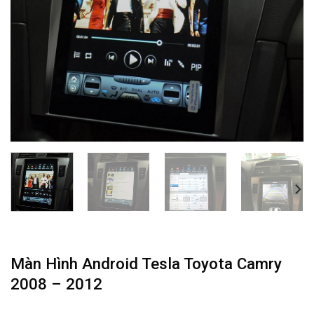
Màn Hình Android Tesla Toyota Camry
2008 – 2012