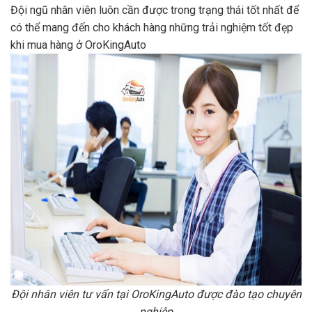
Đội ngũ nhân viên luôn cần được trong trạng thái tốt nhất để
có thể mang đến cho khách hàng những trải nghiệm tốt đẹp
khi mua hàng ở OroKingAuto
Đội nhân viên tư vấn tại OroKingAuto được đào tạo chuyên
nghiệp