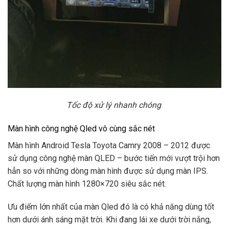
Tốc độ xử lý nhanh chóng
Màn hình công nghệ Qled vô cùng sắc nét
Màn hình Android Tesla Toyota Camry 2008 – 2012 được
sử dụng công nghệ màn QLED – bước tiến mới vượt trội hơn
hẳn so với những dòng màn hình được sử dụng màn IPS.
Chất lượng màn hình 1280×720 siêu sắc nét.
Ưu điểm lớn nhất của màn Qled đó là có khả năng dùng tốt
hơn dưới ánh sáng mặt trời. Khi đang lái xe dưới trời nắng,