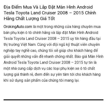
Địa Điểm Mua Và Lắp Đặt Màn Hình Android
Tesla Toyota Land Cruiser 2008 – 2015 Chính
Hãng Chất Lượng Giá Tốt
OrokingAuto.com
là một trong những cửa hàng chuyên mua
bán phụ kiện ô tô chính hãng và lắp đặt Màn Hình Android
Tesla Toyota Land Cruiser 2008 – 2015 uy tín hàng đầu tại
thị trường Việt Nam. Cùng với đội ngũ kỹ thuật viên chuyên
nghiệp tay nghề cao, chúng tôi sẽ giúp cho khách hàng để
giải quyết những vấn đề nhanh chóng nhất. Báo giá Màn Hình
Android Tesla Toyota Land Cruiser 2008 – 2015 tự tin là
một nhà cung cấp dịch vụ các loại phụ kiện xe ô tô chất
lượng giá thành rẻ, đem đến sự yên tâm tới cho khách hàng
khi sử dụng sản phẩm của chúng tôi mang lại.