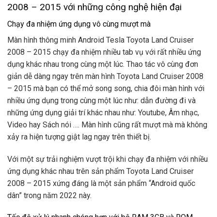
2008 – 2015 với những công nghệ hiện đại
Chạy đa nhiệm ứng dụng vô cùng mượt mà
Màn hình thông minh Android Tesla Toyota Land Cruiser
2008 – 2015 chạy đa nhiệm nhiều tab vụ với rất nhiều ứng
dụng khác nhau trong cùng một lúc. Thao tác vô cùng đơn
giản dễ dàng ngay trên màn hình Toyota Land Cruiser 2008
– 2015 mà bạn có thể mở song song, chia đôi màn hình với
nhiều ứng dụng trong cùng một lúc như: dẫn đường đi và
những ứng dụng giải trí khác nhau như: Youtube, Âm nhạc,
Video hay Sách nói …. Màn hình cũng rất mượt mà mà không
xảy ra hiện tượng giật lag ngay trên thiết bị.
Với một sự trải nghiệm vượt trội khi chạy đa nhiệm với nhiều
ứng dụng khác nhau trên sản phẩm Toyota Land Cruiser
2008 – 2015 xứng đáng là một sản phẩm “Android quốc
dân” trong năm 2022 này.