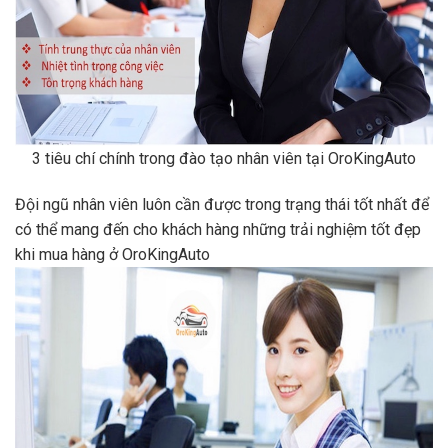
3 tiêu chí chính trong đào tạo nhân viên tại OroKingAuto
Đội ngũ nhân viên luôn cần được trong trạng thái tốt nhất để
có thể mang đến cho khách hàng những trải nghiệm tốt đẹp
khi mua hàng ở OroKingAuto