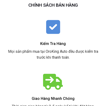
CHÍNH SÁCH BÁN HÀNG
Kiểm Tra Hàng
Mọi sản phẩm mua tại OroKing Auto đều được kiểm tra
trước khi thanh toán.
Giao Hàng Nhanh Chóng