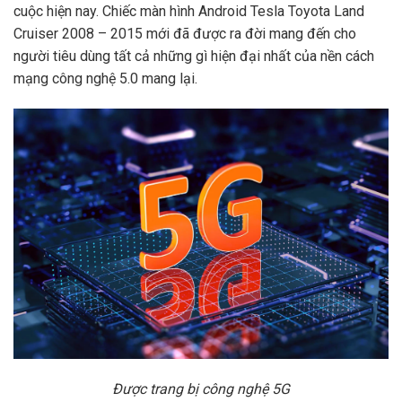
cuộc hiện nay. Chiếc màn hình Android Tesla Toyota Land
Cruiser 2008 – 2015 mới đã được ra đời mang đến cho
người tiêu dùng tất cả những gì hiện đại nhất của nền cách
mạng công nghệ 5.0 mang lại.
Được trang bị công nghệ 5G