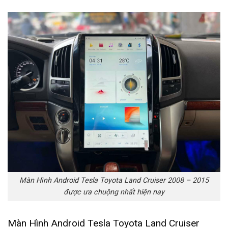
Màn Hình Android Tesla Toyota Land Cruiser 2008 – 2015
được ưa chuộng nhất hiện nay
Màn Hình Android Tesla Toyota Land Cruiser