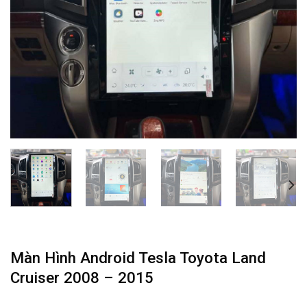
Màn Hình Android Tesla Toyota Land
Cruiser 2008 – 2015