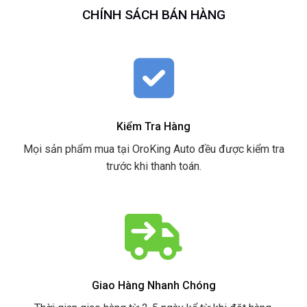
CHÍNH SÁCH BÁN HÀNG
Kiểm Tra Hàng
Mọi sản phẩm mua tại OroKing Auto đều được kiểm tra
trước khi thanh toán.
Giao Hàng Nhanh Chóng