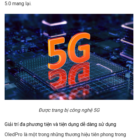
5.0 mang lại.
Được trang bị công nghệ 5G
Giải trí đa phương tiện và tiện dụng dễ dàng sử dụng
OledPro là một trong những thương hiệu tiên phong trong