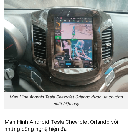
Màn Hình Android Tesla Chevrolet Orlando được ưa chuộng
nhất hiện nay
Màn Hình Android Tesla Chevrolet Orlando với
những công nghệ hiện đại