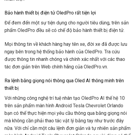
Bảo hành thiết bị điện tử OledPro rất tiện lợi
Để đem đến một sự tiện dụng cho người tiêu dùng, trên sản
phẩm OledPro đều sẽ có chế độ bảo hành thiết bị điện tử.
Mọi thông tin về khách hàng hay tên xe, đời xe đã được lưu
ngay bên trong hệ thống bảo hành của OledPro. Tra cứu
được thông tin nhanh chóng và chính xác nhất với các thao
tác đơn giản trên Web chính hãng của OledPro.vn.
Ra lệnh bằng giọng nói thông qua Oled AI thông minh trên
thiết bị
Với những công nghệ trí tuệ nhân tạo OledPro AI thế hệ 10
trên sản phẩm màn hình Android Tesla Chevrolet Orlando
bạn có thể thực hiện mọi yêu cầu thông qua bằng giọng nói
mà không cần phải thao tác vật lý bằng tay như trước đây
nữa. Với chỉ cần một câu lệnh đơn giản và tự nhiên sản phẩm