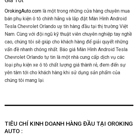
Giá Tốt
OrokingAuto.com
là một trong những cửa hàng chuyên mua
bán phụ kiện ô tô chính hãng và lắp đặt Màn Hình Android
Tesla Chevrolet Orlando uy tín hàng đầu tại thị trường Việt
Nam. Cùng với đội ngũ kỹ thuật viên chuyên nghiệp tay nghề
cao, chúng tôi sẽ giúp cho khách hàng để giải quyết những
vấn đề nhanh chóng nhất. Báo giá Màn Hình Android Tesla
Chevrolet Orlando tự tin là một nhà cung cấp dịch vụ các
loại phụ kiện xe ô tô chất lượng giá thành rẻ, đem đến sự
yên tâm tới cho khách hàng khi sử dụng sản phẩm của
chúng tôi mang lại.
TIÊU CHÍ KINH DOANH HÀNG ĐẦU TẠI OROKING
AUTO :