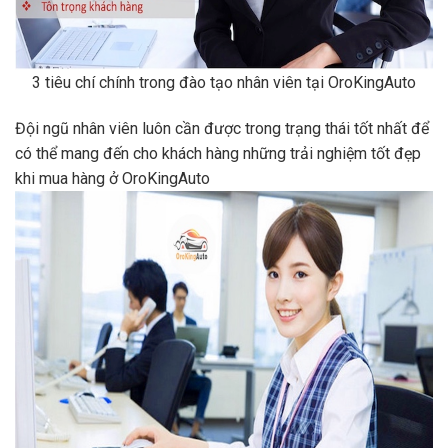
3 tiêu chí chính trong đào tạo nhân viên tại OroKingAuto
Đội ngũ nhân viên luôn cần được trong trạng thái tốt nhất để
có thể mang đến cho khách hàng những trải nghiệm tốt đẹp
khi mua hàng ở OroKingAuto