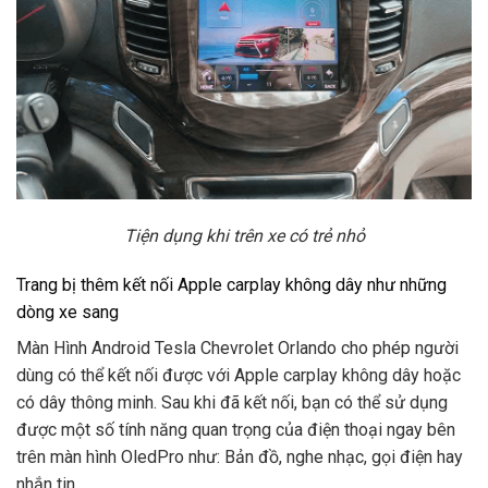
Tiện dụng khi trên xe có trẻ nhỏ
Trang bị thêm kết nối Apple carplay không dây như những
dòng xe sang
Màn Hình Android Tesla Chevrolet Orlando cho phép người
dùng có thể kết nối được với Apple carplay không dây hoặc
có dây thông minh. Sau khi đã kết nối, bạn có thể sử dụng
được một số tính năng quan trọng của điện thoại ngay bên
trên màn hình OledPro như: Bản đồ, nghe nhạc, gọi điện hay
nhắn tin,…