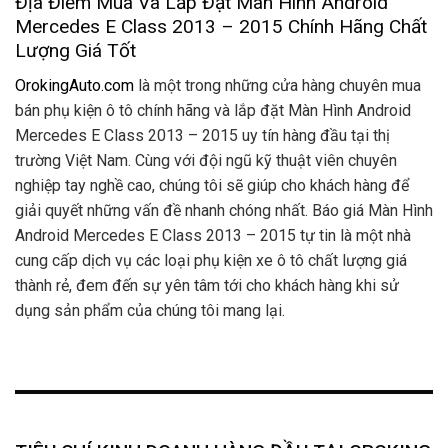
Địa Điểm Mua Và Lắp Đặt Màn Hình Android
Mercedes E Class 2013 – 2015 Chính Hãng Chất
Lượng Giá Tốt
OrokingAuto.com
là một trong những cửa hàng chuyên mua
bán phụ kiện ô tô chính hãng và lắp đặt Màn Hình Android
Mercedes E Class 2013 – 2015 uy tín hàng đầu tại thị
trường Việt Nam. Cùng với đội ngũ kỹ thuật viên chuyên
nghiệp tay nghề cao, chúng tôi sẽ giúp cho khách hàng để
giải quyết những vấn đề nhanh chóng nhất. Báo giá Màn Hình
Android Mercedes E Class 2013 – 2015 tự tin là một nhà
cung cấp dịch vụ các loại phụ kiện xe ô tô chất lượng giá
thành rẻ, đem đến sự yên tâm tới cho khách hàng khi sử
dụng sản phẩm của chúng tôi mang lại.