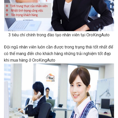
3 tiêu chí chính trong đào tạo nhân viên tại OroKingAuto
Đội ngũ nhân viên luôn cần được trong trạng thái tốt nhất để
có thể mang đến cho khách hàng những trải nghiệm tốt đẹp
khi mua hàng ở OroKingAuto