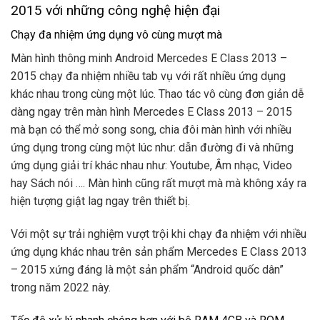
2015 với những công nghệ hiện đại
Chạy đa nhiệm ứng dụng vô cùng mượt mà
Màn hình thông minh Android Mercedes E Class 2013 –
2015 chạy đa nhiệm nhiều tab vụ với rất nhiều ứng dụng
khác nhau trong cùng một lúc. Thao tác vô cùng đơn giản dễ
dàng ngay trên màn hình Mercedes E Class 2013 – 2015
mà bạn có thể mở song song, chia đôi màn hình với nhiều
ứng dụng trong cùng một lúc như: dẫn đường đi và những
ứng dụng giải trí khác nhau như: Youtube, Âm nhạc, Video
hay Sách nói …. Màn hình cũng rất mượt mà mà không xảy ra
hiện tượng giật lag ngay trên thiết bị.
Với một sự trải nghiệm vượt trội khi chạy đa nhiệm với nhiều
ứng dụng khác nhau trên sản phẩm Mercedes E Class 2013
– 2015 xứng đáng là một sản phẩm “Android quốc dân”
trong năm 2022 này.