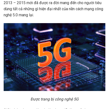
2013 – 2015 mới đã được ra đời mang đến cho người tiêu
dùng tất cả những gì hiện đại nhất của nền cách mạng công
nghệ 5.0 mang lại.
Được trang bị công nghệ 5G