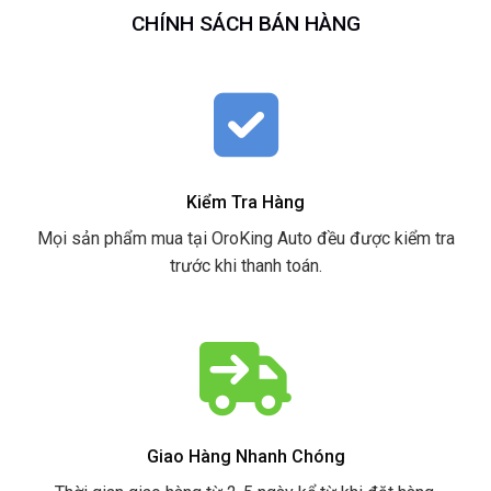
CHÍNH SÁCH BÁN HÀNG
Kiểm Tra Hàng
Mọi sản phẩm mua tại OroKing Auto đều được kiểm tra
trước khi thanh toán.
Giao Hàng Nhanh Chóng