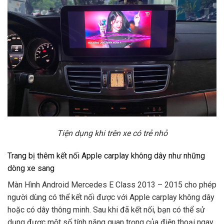
Tiện dụng khi trên xe có trẻ nhỏ
Trang bị thêm kết nối Apple carplay không dây như những
dòng xe sang
Màn Hình Android Mercedes E Class 2013 – 2015 cho phép
người dùng có thể kết nối được với Apple carplay không dây
hoặc có dây thông minh. Sau khi đã kết nối, bạn có thể sử
dụng được một số tính năng quan trọng của điện thoại ngay