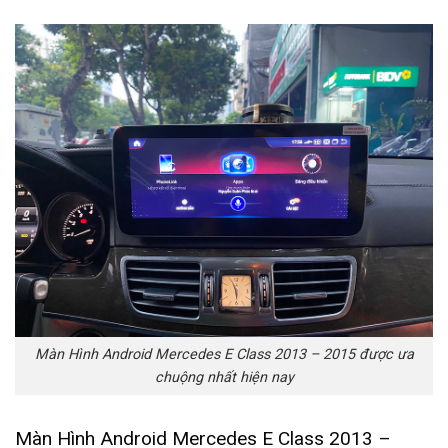
Màn Hình Android Mercedes E Class 2013 – 2015 được ưa
chuộng nhất hiện nay
Màn Hình Android Mercedes E Class 2013 –