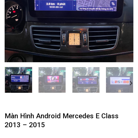
Màn Hình Android Mercedes E Class
2013 – 2015