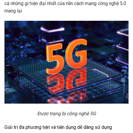
cả những gì hiện đại nhất của nền cách mạng công nghệ 5.0
mang lại.
Được trang bị công nghệ 5G
Giải trí đa phương tiện và tiện dụng dễ dàng sử dụng