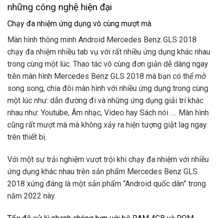
những công nghệ hiện đại
Chạy đa nhiệm ứng dụng vô cùng mượt mà
Màn hình thông minh Android Mercedes Benz GLS 2018
chạy đa nhiệm nhiều tab vụ với rất nhiều ứng dụng khác nhau
trong cùng một lúc. Thao tác vô cùng đơn giản dễ dàng ngay
trên màn hình Mercedes Benz GLS 2018 mà bạn có thể mở
song song, chia đôi màn hình với nhiều ứng dụng trong cùng
một lúc như: dẫn đường đi và những ứng dụng giải trí khác
nhau như: Youtube, Âm nhạc, Video hay Sách nói …. Màn hình
cũng rất mượt mà mà không xảy ra hiện tượng giật lag ngay
trên thiết bị.
Với một sự trải nghiệm vượt trội khi chạy đa nhiệm với nhiều
ứng dụng khác nhau trên sản phẩm Mercedes Benz GLS
2018 xứng đáng là một sản phẩm “Android quốc dân” trong
năm 2022 này.