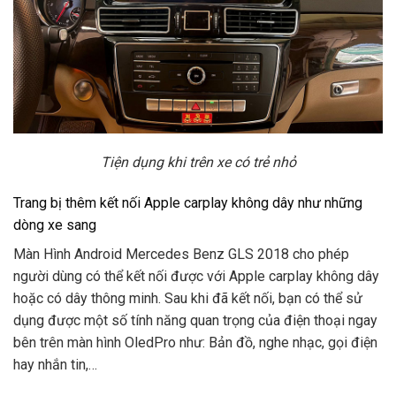
Tiện dụng khi trên xe có trẻ nhỏ
Trang bị thêm kết nối Apple carplay không dây như những
dòng xe sang
Màn Hình Android Mercedes Benz GLS 2018 cho phép
người dùng có thể kết nối được với Apple carplay không dây
hoặc có dây thông minh. Sau khi đã kết nối, bạn có thể sử
dụng được một số tính năng quan trọng của điện thoại ngay
bên trên màn hình OledPro như: Bản đồ, nghe nhạc, gọi điện
hay nhắn tin,…