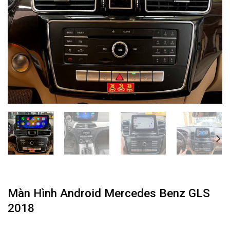
Màn Hình Android Mercedes Benz GLS
2018