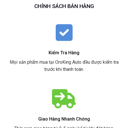
CHÍNH SÁCH BÁN HÀNG
Kiểm Tra Hàng
Mọi sản phẩm mua tại OroKing Auto đều được kiểm tra
trước khi thanh toán.
Giao Hàng Nhanh Chóng