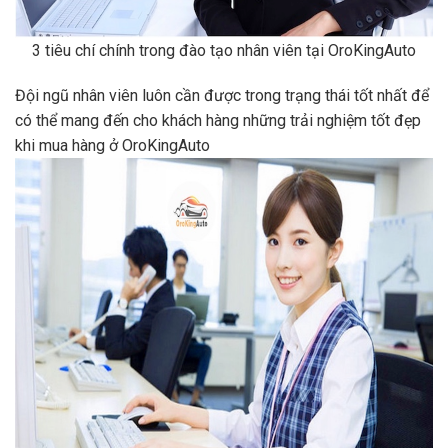
3 tiêu chí chính trong đào tạo nhân viên tại OroKingAuto
Đội ngũ nhân viên luôn cần được trong trạng thái tốt nhất để
có thể mang đến cho khách hàng những trải nghiệm tốt đẹp
khi mua hàng ở OroKingAuto