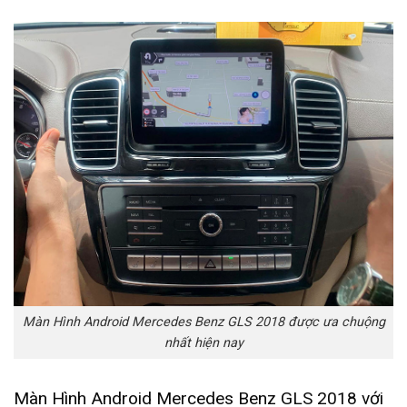
Màn Hình Android Mercedes Benz GLS 2018 được ưa chuộng
nhất hiện nay
Màn Hình Android Mercedes Benz GLS 2018 với