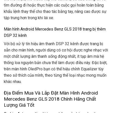
tìm đường đi hoặc thực hiện các cuộc gọi hoàn toàn bằng
khẩu lệnh thay thế cho thao tác bằng tay, nâng cao được sự
tập trung hơn trong khi lái xe.
Màn hình Android Mercedes Benz GLS 2018 trang bị thêm
DSP 32 kênh
Với bộ xử lý tín hiệu âm thanh DSP 32 kênh được trang bị
sẵn cho màn hình, người dùng có cơ hội được nghe nhạc với
một chất lượng âm thanh sống động nhất, ít tạp âm mà hệ
thống loa nguyên bản chưa thể làm được điều này. Đặc biệt,
trên màn hình OledPro bạn có thể hiệu chỉnh Equalizer tùy
theo sở thích của mình, theo từng thể loại nhạc mong muốn
khác nhau.
Địa Điểm Mua Và Lắp Đặt Màn Hình Android
Mercedes Benz GLS 2018 Chính Hãng Chất
Lượng Giá Tốt