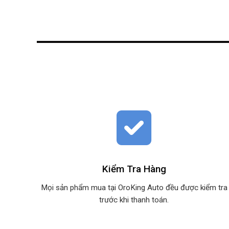
Kiểm Tra Hàng
Mọi sản phẩm mua tại OroKing Auto đều được kiểm tra
trước khi thanh toán.