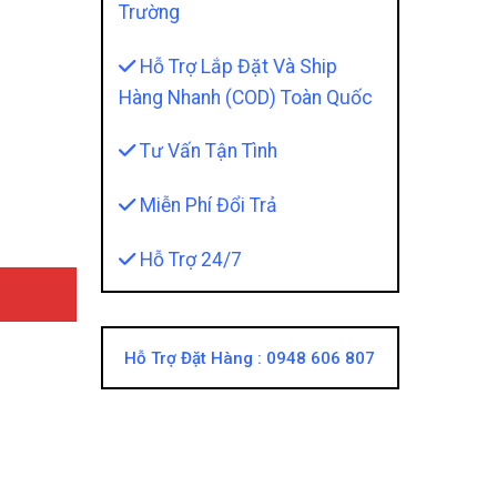
Trường
Hỗ Trợ Lắp Đặt Và Ship
Hàng Nhanh (COD) Toàn Quốc
ity
Tư Vấn Tận Tình
Miễn Phí Đổi Trả
Hỗ Trợ 24/7
Hỗ Trợ Đặt Hàng :
0948 606 807