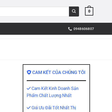
0
0948606807
CAM KẾT CỦA CHÚNG TÔI
Cam Kết Kinh Doanh Sản
Phẩm Chất Lượng Nhất
Giá Ưu Đãi Tốt Nhất Thị