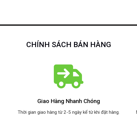
CHÍNH SÁCH BÁN HÀNG
Giao Hàng Nhanh Chóng
Thời gian giao hàng từ 2-5 ngày kể từ khi đặt hàng.