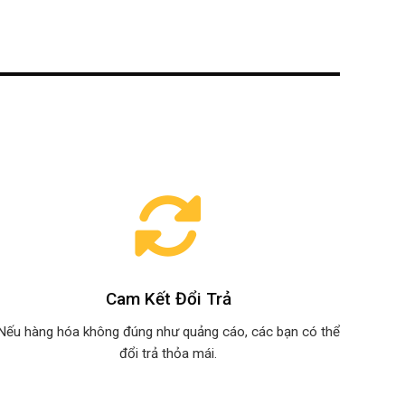
Cam Kết Đổi Trả
Nếu hàng hóa không đúng như quảng cáo, các bạn có thể
đổi trả thỏa mái.