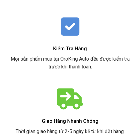
Kiểm Tra Hàng
Mọi sản phẩm mua tại OroKing Auto đều được kiểm tra
trước khi thanh toán.
Giao Hàng Nhanh Chóng
Thời gian giao hàng từ 2-5 ngày kể từ khi đặt hàng.