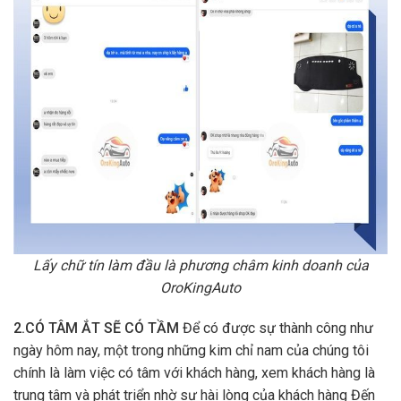
Lấy chữ tín làm đầu là phương châm kinh doanh của
OroKingAuto
2.CÓ TÂM ẮT SẼ CÓ TẦM
Để có được sự thành công như
ngày hôm nay, một trong những kim chỉ nam của chúng tôi
chính là làm việc có tâm với khách hàng, xem khách hàng là
trung tâm và phát triển nhờ sự hài lòng của khách hàng Đến