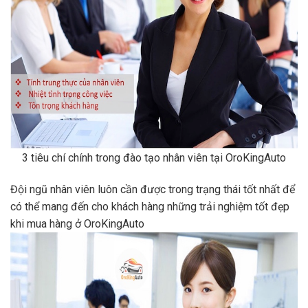
3 tiêu chí chính trong đào tạo nhân viên tại OroKingAuto
Đội ngũ nhân viên luôn cần được trong trạng thái tốt nhất để
có thể mang đến cho khách hàng những trải nghiệm tốt đẹp
khi mua hàng ở OroKingAuto