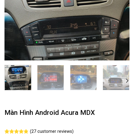
Màn Hình Android Acura MDX
(
27
customer reviews)