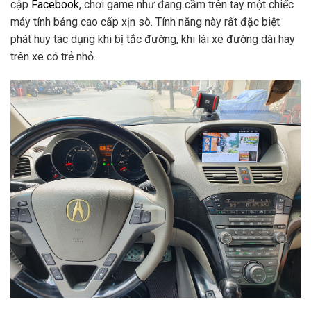
cập
Facebook
, chơi game như đang cầm trên tay một chiếc
máy tính bảng cao cấp xịn sò. Tính năng này rất đặc biệt
phát huy tác dụng khi bị tắc đường, khi lái xe đường dài hay
trên xe có trẻ nhỏ.