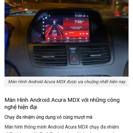
Màn Hình Android Acura MDX được ưa chuộng nhất hiện nay
Màn Hình Android Acura MDX với những công
nghệ hiện đại
Chạy đa nhiệm ứng dụng vô cùng mượt mà
Màn hình thông minh Android Acura MDX chạy đa nhiệm