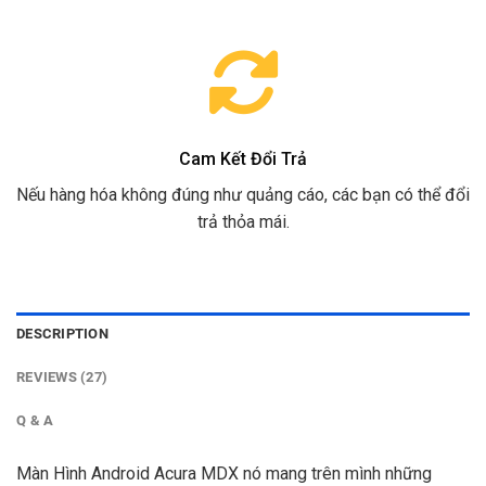
Cam Kết Đổi Trả
Nếu hàng hóa không đúng như quảng cáo, các bạn có thể đổi
trả thỏa mái.
DESCRIPTION
REVIEWS (27)
Q & A
Màn Hình Android Acura MDX nó mang trên mình những