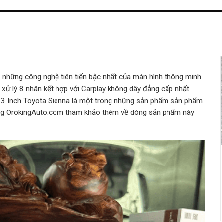
 những công nghệ tiên tiến bậc nhất của màn hình thông minh
ử lý 8 nhân kết hợp với Carplay không dây đẳng cấp nhất
13 Inch Toyota Sienna là một trong những sản phẩm sản phẩm
ng OrokingAuto.com tham khảo thêm về dòng sản phẩm này