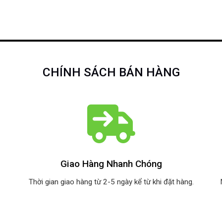
CHÍNH SÁCH BÁN HÀNG
Giao Hàng Nhanh Chóng
Thời gian giao hàng từ 2-5 ngày kể từ khi đặt hàng.