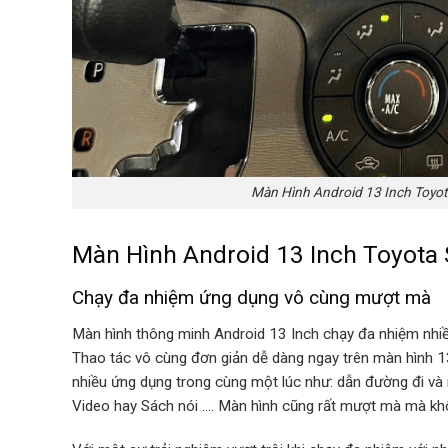
Màn Hình Android 13 Inch Toyot
Màn Hình Android 13 Inch Toyota 
Chạy đa nhiệm ứng dụng vô cùng mượt mà
Màn hình thông minh Android 13 Inch chạy đa nhiệm nhiều
Thao tác vô cùng đơn giản dễ dàng ngay trên màn hình 1
nhiều ứng dụng trong cùng một lúc như: dẫn đường đi và 
Video hay Sách nói …. Màn hình cũng rất mượt mà mà không