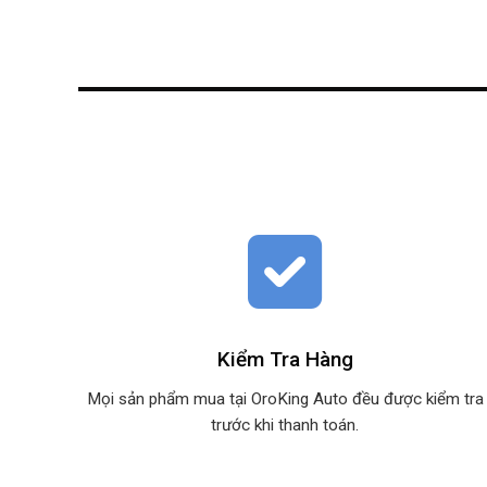
Kiểm Tra Hàng
Mọi sản phẩm mua tại OroKing Auto đều được kiểm tra
trước khi thanh toán.