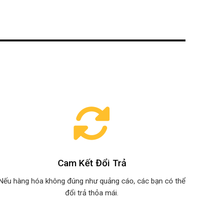
Cam Kết Đổi Trả
Nếu hàng hóa không đúng như quảng cáo, các bạn có thể
đổi trả thỏa mái.