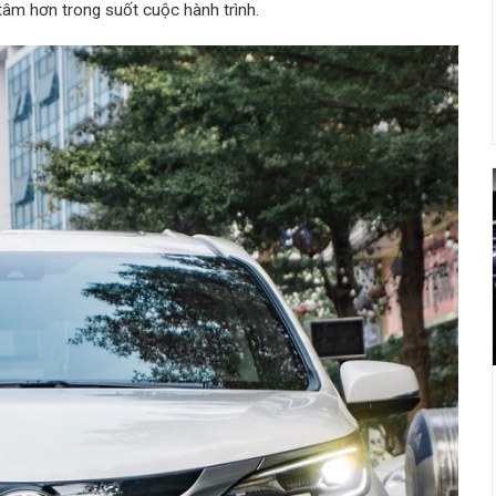
 tâm hơn trong suốt cuộc hành trình.