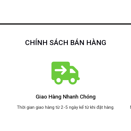
CHÍNH SÁCH BÁN HÀNG
Giao Hàng Nhanh Chóng
Thời gian giao hàng từ 2-5 ngày kể từ khi đặt hàng.