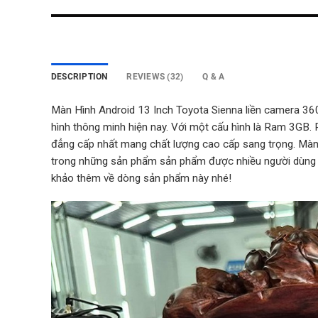
DESCRIPTION
REVIEWS (32)
Q & A
Màn Hình Android 13 Inch Toyota Sienna liền camera 36
hình thông minh hiện nay.
Với một cấu hình là Ram 3GB. 
đẳng cấp nhất mang chất lượng cao cấp sang trọng. Màn 
trong những sản phẩm sản phẩm được nhiều người dùng
khảo thêm về dòng sản phẩm này nhé!