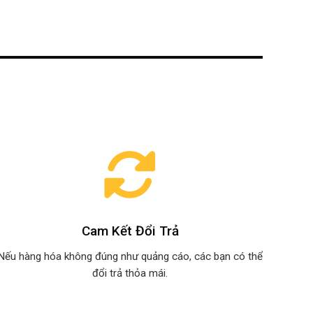
Cam Kết Đổi Trả
Nếu hàng hóa không đúng như quảng cáo, các bạn có thể
đổi trả thỏa mái.