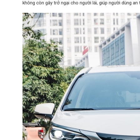
không còn gây trở ngại cho người lái, giúp người dùng an