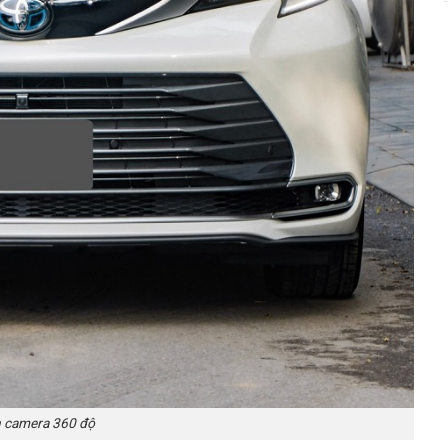
 camera 360 độ