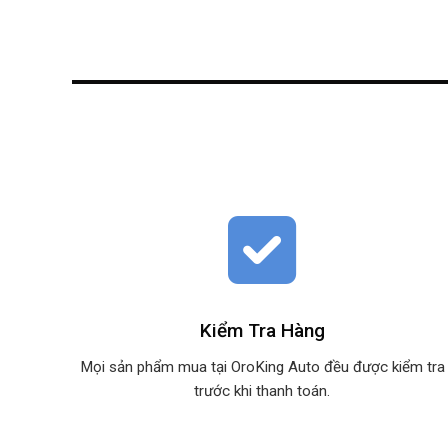
Kiểm Tra Hàng
Mọi sản phẩm mua tại OroKing Auto đều được kiểm tra
trước khi thanh toán.