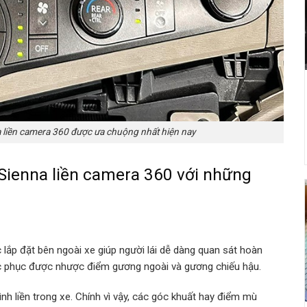
 liền camera 360 được ưa chuộng nhất hiện nay
Sienna liền camera 360 với những
lắp đặt bên ngoài xe giúp người lái dễ dàng quan sát hoàn
c phục được nhược điểm gương ngoài và gương chiếu hậu.
nh liền trong xe. Chính vì vậy, các góc khuất hay điểm mù