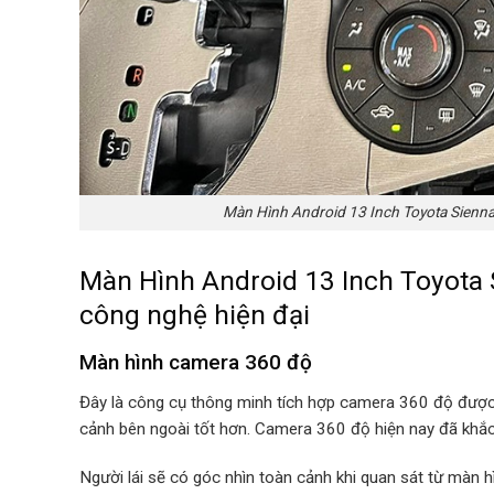
Màn Hình Android 13 Inch Toyota Sienna
Màn Hình Android 13 Inch Toyota 
công nghệ hiện đại
Màn hình camera 360 độ
Đây là công cụ thông minh tích hợp camera 360 độ được 
cảnh bên ngoài tốt hơn. Camera 360 độ hiện nay đã khắ
Người lái sẽ có góc nhìn toàn cảnh khi quan sát từ màn hì