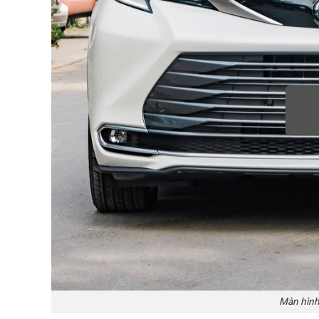
Màn hình