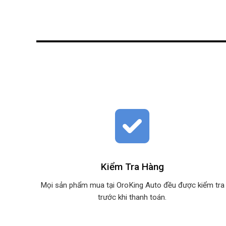
Kiểm Tra Hàng
Mọi sản phẩm mua tại OroKing Auto đều được kiểm tra
trước khi thanh toán.