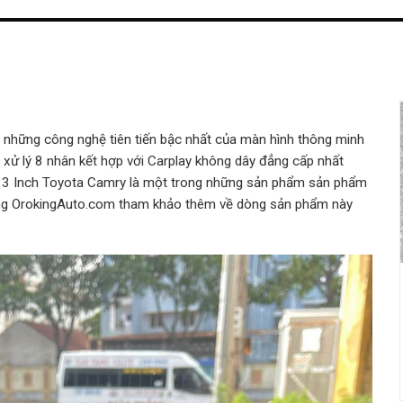
những công nghệ tiên tiến bậc nhất của màn hình thông minh
ử lý 8 nhân kết hợp với Carplay không dây đẳng cấp nhất
 13 Inch Toyota Camry là một trong những sản phẩm sản phẩm
ng OrokingAuto.com tham khảo thêm về dòng sản phẩm này