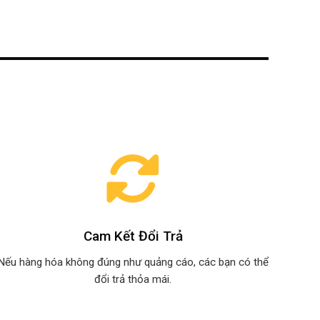
Cam Kết Đổi Trả
Nếu hàng hóa không đúng như quảng cáo, các bạn có thể
đổi trả thỏa mái.