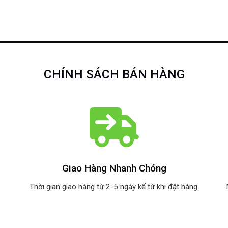
CHÍNH SÁCH BÁN HÀNG
Giao Hàng Nhanh Chóng
Thời gian giao hàng từ 2-5 ngày kể từ khi đặt hàng.