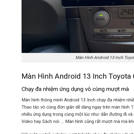
Màn Hình Android 13 Inch Toyot
Màn Hình Android 13 Inch Toyota
Chạy đa nhiệm ứng dụng vô cùng mượt mà
Màn hình thông minh Android 13 Inch chạy đa nhiệm nhiều
Thao tác vô cùng đơn giản dễ dàng ngay trên màn hình 1
nhiều ứng dụng trong cùng một lúc như: dẫn đường đi và 
Video hay Sách nói …. Màn hình cũng rất mượt mà mà không