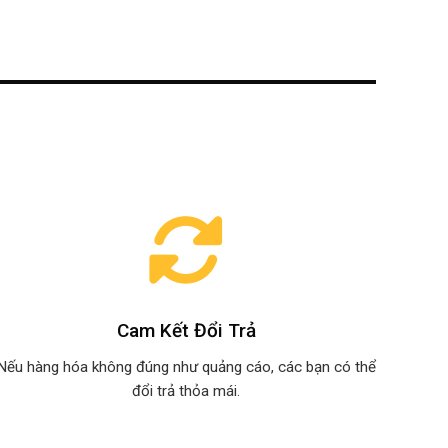
Cam Kết Đổi Trả
Nếu hàng hóa không đúng như quảng cáo, các bạn có thể
đổi trả thỏa mái.