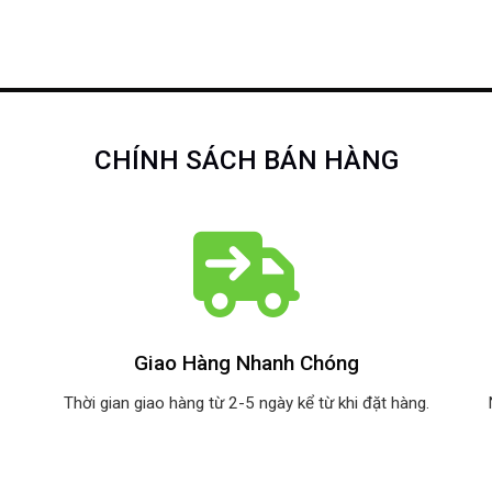
CHÍNH SÁCH BÁN HÀNG
Giao Hàng Nhanh Chóng
Thời gian giao hàng từ 2-5 ngày kể từ khi đặt hàng.