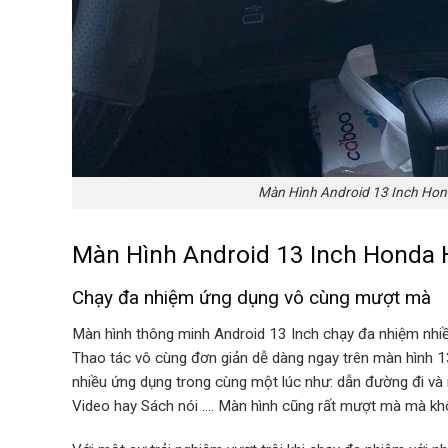
Màn Hình Android 13 Inch Hon
Màn Hình Android 13 Inch Honda 
Chạy đa nhiệm ứng dụng vô cùng mượt mà
Màn hình thông minh Android 13 Inch chạy đa nhiệm nhiều
Thao tác vô cùng đơn giản dễ dàng ngay trên màn hình 1
nhiều ứng dụng trong cùng một lúc như: dẫn đường đi và 
Video hay Sách nói …. Màn hình cũng rất mượt mà mà không