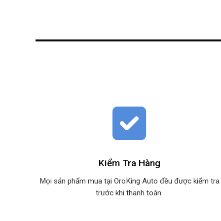
Kiểm Tra Hàng
Mọi sản phẩm mua tại OroKing Auto đều được kiểm tra
trước khi thanh toán.