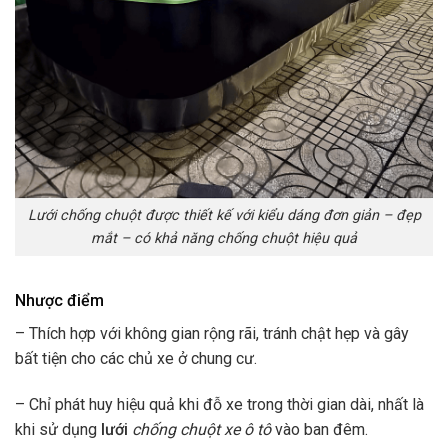
Lưới chống chuột được thiết kế với kiểu dáng đơn giản – đẹp
mắt – có khả năng chống chuột hiệu quả
Nhược điểm
– Thích hợp với không gian rộng rãi, tránh chật hẹp và gây
bất tiện cho các chủ xe ở chung cư.
– Chỉ phát huy hiệu quả khi đỗ xe trong thời gian dài, nhất là
khi sử dụng
lưới
chống chuột xe ô tô
vào ban đêm.