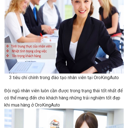
3 tiêu chí chính trong đào tạo nhân viên tại OroKingAuto
Đội ngũ nhân viên luôn cần được trong trạng thái tốt nhất để
có thể mang đến cho khách hàng những trải nghiệm tốt đẹp
khi mua hàng ở OroKingAuto