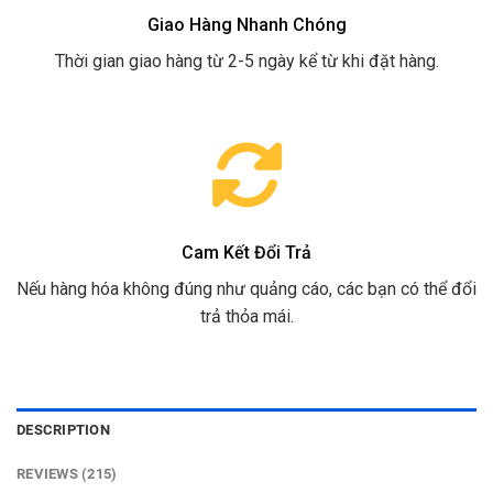
Giao Hàng Nhanh Chóng
Thời gian giao hàng từ 2-5 ngày kể từ khi đặt hàng.
Cam Kết Đổi Trả
Nếu hàng hóa không đúng như quảng cáo, các bạn có thể đổi
trả thỏa mái.
DESCRIPTION
REVIEWS (215)