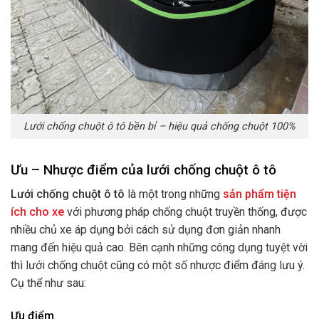
Lưới chống chuột ô tô bền bỉ – hiệu quả chống chuột 100%
Ưu – Nhược điểm của lưới chống chuột ô tô
Lưới chống chuột ô tô
là một trong những
sản phẩm tiện
ích cho xe
với phương pháp chống chuột truyền thống, được
nhiều chủ xe áp dụng bởi cách sử dụng đơn giản nhanh
mang đến hiệu quả cao. Bên cạnh những công dụng tuyệt vời
thì lưới chống chuột cũng có một số nhược điểm đáng lưu ý.
Cụ thể như sau:
Ưu điểm