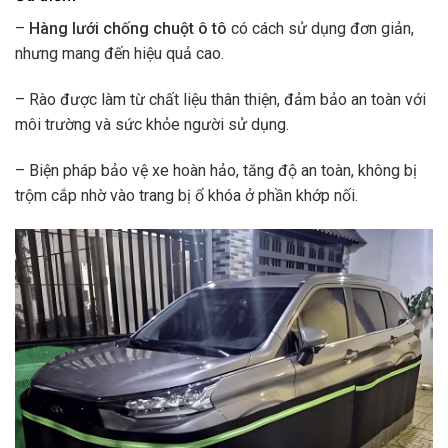
–
Hàng lưới chống chuột ô tô
có cách sử dụng đơn giản,
nhưng mang đến hiệu quả cao.
– Rào được làm từ chất liệu thân thiện, đảm bảo an toàn với
môi trường và sức khỏe người sử dụng.
– Biện pháp bảo vệ xe hoàn hảo, tăng độ an toàn, không bị
trộm cắp nhờ vào trang bị ổ khóa ở phần khớp nối.