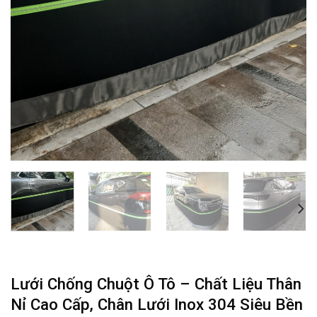
Lưới Chống Chuột Ô Tô – Chất Liệu Thân
Nỉ Cao Cấp, Chân Lưới Inox 304 Siêu Bền