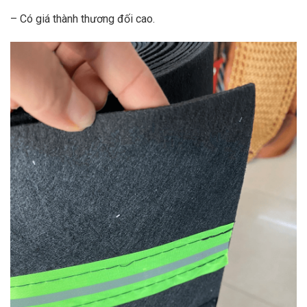
– Có giá thành thương đối cao.