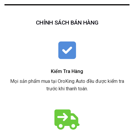
CHÍNH SÁCH BÁN HÀNG
Kiểm Tra Hàng
Mọi sản phẩm mua tại OroKing Auto đều được kiểm tra
trước khi thanh toán.