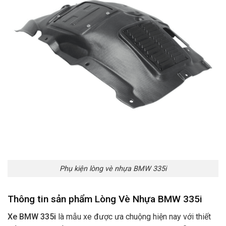
Phụ kiện lòng vè nhựa BMW 335i
Thông tin sản phẩm Lòng Vè Nhựa BMW 335i
Xe BMW 335i
là mẫu xe được ưa chuộng hiện nay với thiết