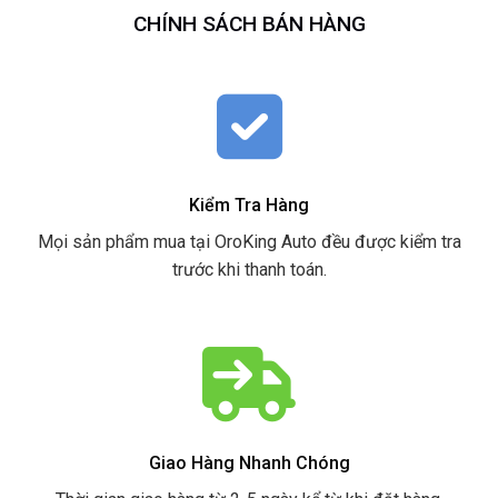
CHÍNH SÁCH BÁN HÀNG
Kiểm Tra Hàng
Mọi sản phẩm mua tại OroKing Auto đều được kiểm tra
trước khi thanh toán.
Giao Hàng Nhanh Chóng