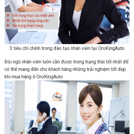
3 tiêu chí chính trong đào tạo nhân viên tại OroKingAuto
Đội ngũ nhân viên luôn cần được trong trạng thái tốt nhất để
có thể mang đến cho khách hàng những trải nghiệm tốt đẹp
khi mua hàng ở OroKingAuto