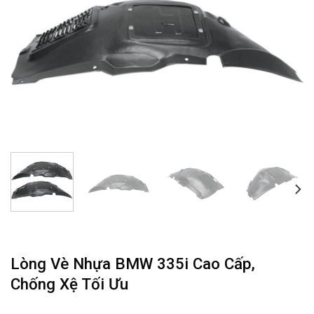
Lòng Vè Nhựa BMW 335i Cao Cấp,
Chống Xệ Tối Ưu