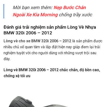
Mời bạn xem thêm:
Nẹp Bước Chân
Ngoài Xe Kia Morning
chống trầy xước
Đánh giá trải nghiệm sản phẩm Lòng Vè Nhựa
BMW 320i 2006 – 2012
Lòng vè cho xe BMW 320i 2006 – 2012
là sản phẩm được
nhiều chủ xế quan tâm và lắp đặt hiện nay giúp đem lại trải
nghiệm tuyệt vời cho người dùng với những vượt trội sau
đây.
Lòng vè BMW 320i 2006 – 2012 chắc chắn, độ bền cao,
chống xệ tối ưu