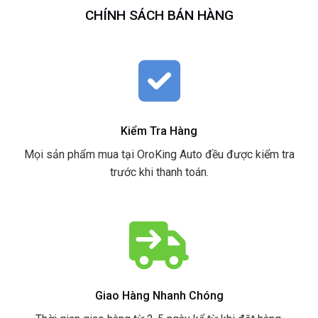
CHÍNH SÁCH BÁN HÀNG
Kiểm Tra Hàng
Mọi sản phẩm mua tại OroKing Auto đều được kiểm tra
trước khi thanh toán.
Giao Hàng Nhanh Chóng