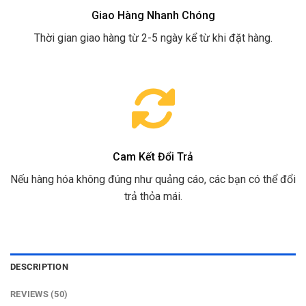
Giao Hàng Nhanh Chóng
Thời gian giao hàng từ 2-5 ngày kể từ khi đặt hàng.
Cam Kết Đổi Trả
Nếu hàng hóa không đúng như quảng cáo, các bạn có thể đổi
trả thỏa mái.
DESCRIPTION
REVIEWS (50)