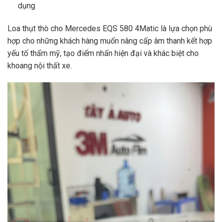
dụng
Loa thụt thò cho Mercedes EQS 580 4Matic là lựa chọn phù
hợp cho những khách hàng muốn nâng cấp âm thanh kết hợp
yếu tố thẩm mỹ, tạo điểm nhấn hiện đại và khác biệt cho
khoang nội thất xe.