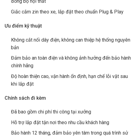
đồng bộ nội thất
Giắc cắm zin theo xe, lắp đặt theo chuẩn Plug & Play
Ưu điểm kỹ thuật
Không cắt nối dây điện, không can thiệp hệ thống nguyên
bản
Đảm bảo an toàn điện và không ảnh hưởng đến bảo hành
chính hãng
Độ hoàn thiện cao, vận hành ổn định, hạn chế lỗi vặt sau
khi lắp đặt
Chính sách đi kèm
Đã bao gồm chi phí thi công tại xưởng
Hỗ trợ lắp đặt tận nơi theo nhu cầu khách hàng
Bảo hành 12 tháng, đảm bảo yên tâm trong quá trình sử