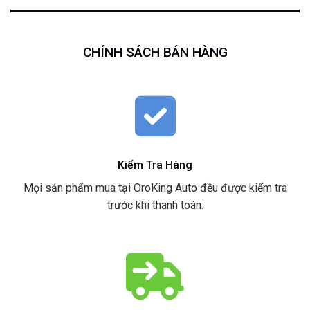
CHÍNH SÁCH BÁN HÀNG
Kiểm Tra Hàng
Mọi sản phẩm mua tại OroKing Auto đều được kiểm tra
trước khi thanh toán.