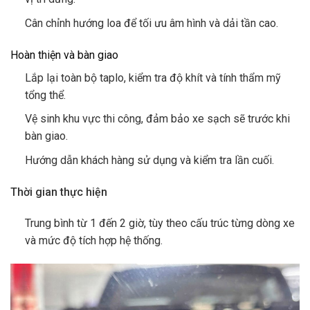
Cân chỉnh hướng loa để tối ưu âm hình và dải tần cao.
Hoàn thiện và bàn giao
Lắp lại toàn bộ taplo, kiểm tra độ khít và tính thẩm mỹ
tổng thể.
Vệ sinh khu vực thi công, đảm bảo xe sạch sẽ trước khi
bàn giao.
Hướng dẫn khách hàng sử dụng và kiểm tra lần cuối.
Thời gian thực hiện
Trung bình từ 1 đến 2 giờ, tùy theo cấu trúc từng dòng xe
và mức độ tích hợp hệ thống.