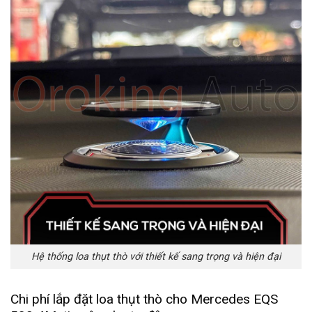
Hệ thống loa thụt thò với thiết kế sang trọng và hiện đại
Chi phí lắp đặt loa thụt thò cho Mercedes EQS