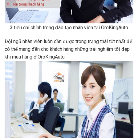
3 tiêu chí chính trong đào tạo nhân viên tại OroKingAuto
Đội ngũ nhân viên luôn cần được trong trạng thái tốt nhất để
có thể mang đến cho khách hàng những trải nghiệm tốt đẹp
khi mua hàng ở OroKingAuto