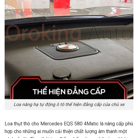
Loa nâng hạ tự động ô tô thể hiện đẳng cấp của chủ xe
Loa thụt thò cho Mercedes EQS 580 4Matic là nâng cấp phù
hợp cho những ai muốn cải thiện chất lượng âm thanh một