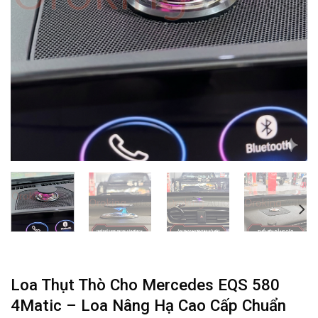
Loa Thụt Thò Cho Mercedes EQS 580
4Matic – Loa Nâng Hạ Cao Cấp Chuẩn