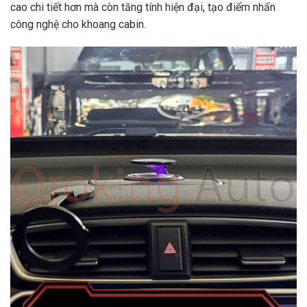
cao chi tiết hơn mà còn tăng tính hiện đại, tạo điểm nhấn
công nghệ cho khoang cabin.