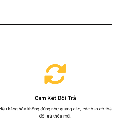
Cam Kết Đổi Trả
Nếu hàng hóa không đúng như quảng cáo, các bạn có thể
đổi trả thỏa mái.