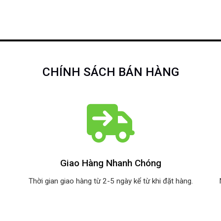
CHÍNH SÁCH BÁN HÀNG
Giao Hàng Nhanh Chóng
Thời gian giao hàng từ 2-5 ngày kể từ khi đặt hàng.