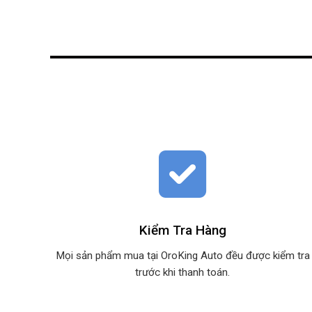
Kiểm Tra Hàng
Mọi sản phẩm mua tại OroKing Auto đều được kiểm tra
trước khi thanh toán.