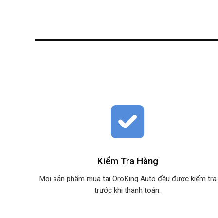
Kiểm Tra Hàng
Mọi sản phẩm mua tại OroKing Auto đều được kiểm tra
trước khi thanh toán.