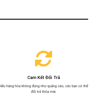
Cam Kết Đổi Trả
Nếu hàng hóa không đúng như quảng cáo, các bạn có thể
đổi trả thỏa mái.