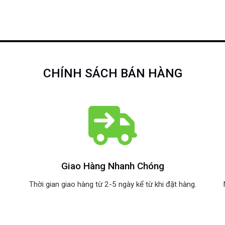
CHÍNH SÁCH BÁN HÀNG
Giao Hàng Nhanh Chóng
Thời gian giao hàng từ 2-5 ngày kể từ khi đặt hàng.