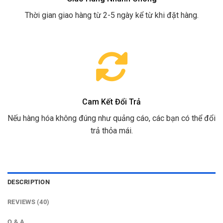
Thời gian giao hàng từ 2-5 ngày kể từ khi đặt hàng.
Cam Kết Đổi Trả
Nếu hàng hóa không đúng như quảng cáo, các bạn có thể đổi
trả thỏa mái.
DESCRIPTION
REVIEWS (40)
Q & A