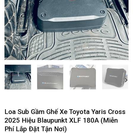
Loa Sub Gầm Ghế Xe Toyota Yaris Cross
2025 Hiệu Blaupunkt XLF 180A (Miễn
Phí Lắp Đặt Tận Nơi)