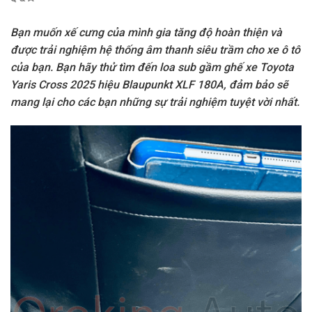
Bạn muốn xế cưng của mình gia tăng độ hoàn thiện và
được trải nghiệm hệ thống âm thanh siêu trầm cho xe ô tô
của bạn. Bạn hãy thử tìm đến loa sub gầm ghế xe Toyota
Yaris Cross 2025 hiệu Blaupunkt XLF 180A, đảm bảo sẽ
mang lại cho các bạn những sự trải nghiệm tuyệt vời nhất.