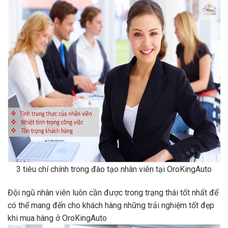
3 tiêu chí chính trong đào tạo nhân viên tại OroKingAuto
Đội ngũ nhân viên luôn cần được trong trạng thái tốt nhất để
có thể mang đến cho khách hàng những trải nghiệm tốt đẹp
khi mua hàng ở OroKingAuto