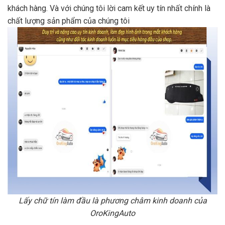
khách hàng. Và với chúng tôi lời cam kết uy tín nhất chính là
chất lượng sản phẩm của chúng tôi
Lấy chữ tín làm đầu là phương châm kinh doanh của
OroKingAuto