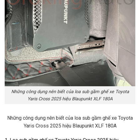
Những công dụng nên biết của loa sub gầm ghế xe Toyota
Yaris Cross 2025 hiệu Blaupunkt XLF 180A
Những công dụng nên biết của loa sub gầm ghế xe Toyota
Yaris Cross 2025 hiệu Blaupunkt XLF 180A