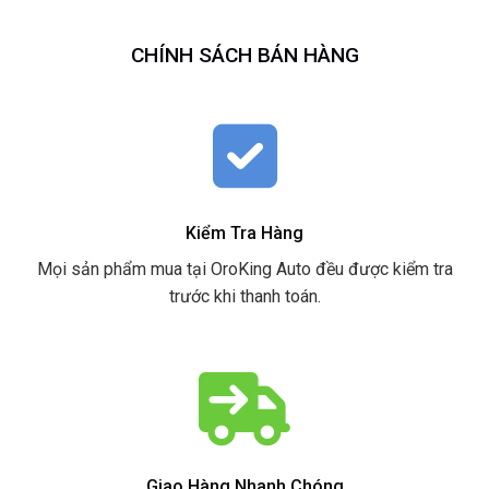
CHÍNH SÁCH BÁN HÀNG
Kiểm Tra Hàng
Mọi sản phẩm mua tại OroKing Auto đều được kiểm tra
trước khi thanh toán.
Giao Hàng Nhanh Chóng