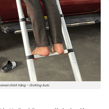
Everest chính hãng – OroKing Auto