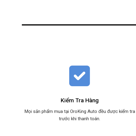
Kiểm Tra Hàng
Mọi sản phẩm mua tại OroKing Auto đều được kiểm tra
trước khi thanh toán.