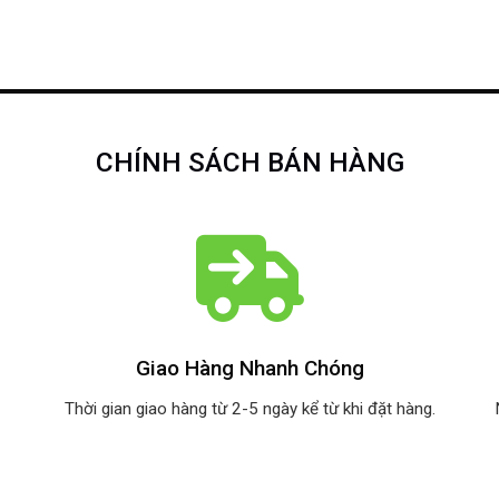
CHÍNH SÁCH BÁN HÀNG
Giao Hàng Nhanh Chóng
Thời gian giao hàng từ 2-5 ngày kể từ khi đặt hàng.