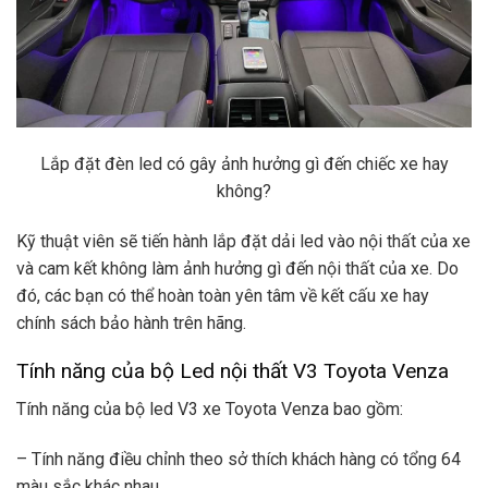
Lắp đặt đèn led có gây ảnh hưởng gì đến chiếc xe hay
không?
Kỹ thuật viên sẽ tiến hành lắp đặt dải led vào nội thất của xe
và cam kết không làm ảnh hưởng gì đến nội thất của xe. Do
đó, các bạn có thể hoàn toàn yên tâm về kết cấu xe hay
chính sách bảo hành trên hãng.
Tính năng của bộ Led nội thất V3 Toyota Venza
Tính năng của bộ led V3 xe Toyota Venza bao gồm:
– Tính năng điều chỉnh theo sở thích khách hàng có tổng 64
màu sắc khác nhau