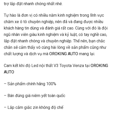
trợ lắp đặt nhanh chóng nhất nhé.
Tự hào là đơn vị có nhiều năm kinh nghiệm trong lĩnh vực
chăm xe ô tô chuyên nghiệp, nên đã và đang được nhiều
khách hàng tin dùng và đánh giá rất cao. Cùng với đó là đội
ngũ nhân viên giàu kinh nghiệm và kỷ luật, có tay nghề cao,
lắp đặt nhanh chóng và chuyên nghiệp. Thế nên, bạn chắc
chắn sẽ cảm thấy vô cùng hài lòng về sản phẩm cũng như
chất lượng và dịch vụ mà
OROKING AUTO
mang lại.
Cam kết khi độ Led nội thất V3 Toyota Venza tại
OROKING
AUTO
– Sản phẩm chính hãng 100%
– Bán đúng giá niêm yết toàn quốc
– Lắp cắm giắc zin không độ chế