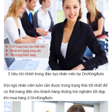
3 tiêu chí chính trong đào tạo nhân viên tại OroKingAuto
Đội ngũ nhân viên luôn cần được trong trạng thái tốt nhất để
có thể mang đến cho khách hàng những trải nghiệm tốt đẹp
khi mua hàng ở OroKingAuto