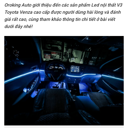
Oroking Auto giới thiệu đến các sản phẩm Led nội thất V3
Toyota Venza cao cấp được người dùng hài lòng và đánh
giá rất cao, cùng tham khảo thông tin chi tiết ở bài viết
dưới đây nhé!