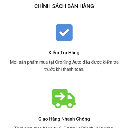
CHÍNH SÁCH BÁN HÀNG
Kiểm Tra Hàng
Mọi sản phẩm mua tại OroKing Auto đều được kiểm tra
trước khi thanh toán.
Giao Hàng Nhanh Chóng