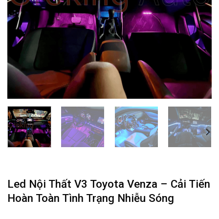
Led Nội Thất V3 Toyota Venza – Cải Tiến
Hoàn Toàn Tình Trạng Nhiễu Sóng