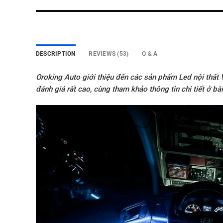
DESCRIPTION
REVIEWS (53)
Q & A
Oroking Auto giới thiệu đến các sản phẩm Led nội thất
đánh giá rất cao, cùng tham khảo thông tin chi tiết ở bài