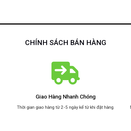
CHÍNH SÁCH BÁN HÀNG
Giao Hàng Nhanh Chóng
Thời gian giao hàng từ 2-5 ngày kể từ khi đặt hàng.