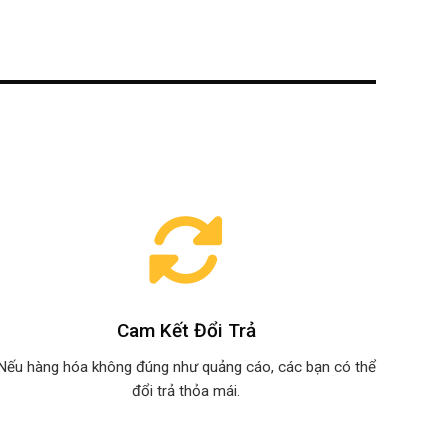
Cam Kết Đổi Trả
Nếu hàng hóa không đúng như quảng cáo, các bạn có thể
đổi trả thỏa mái.