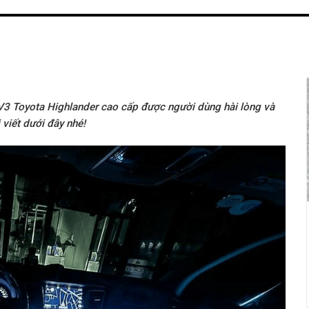
 V3 Toyota Highlander cao cấp được người dùng hài lòng và
 viết dưới đây nhé!