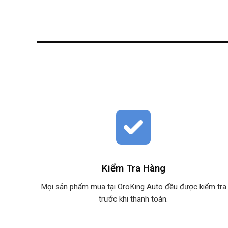
Kiểm Tra Hàng
Mọi sản phẩm mua tại OroKing Auto đều được kiểm tra
trước khi thanh toán.