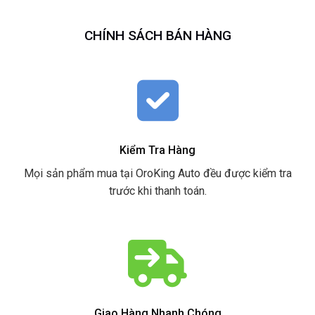
CHÍNH SÁCH BÁN HÀNG
Kiểm Tra Hàng
Mọi sản phẩm mua tại OroKing Auto đều được kiểm tra
trước khi thanh toán.
Giao Hàng Nhanh Chóng