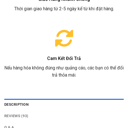
Thời gian giao hàng từ 2-5 ngày kể từ khi đặt hàng.
Cam Kết Đổi Trả
Nếu hàng hóa không đúng như quảng cáo, các bạn có thể đổi
trả thỏa mái.
DESCRIPTION
REVIEWS (93)
Q & A