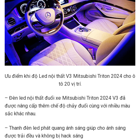
Ưu điểm khi độ Led nội thất V3 Mitsubishi Triton 2024 cho ô
tô 20 vị trí.
– Đèn led nội thất đuổi xe Mitsubishi Triton 2024 V3 đã
được nâng cấp thêm chế độ chảy đuổi cùng với nhiều màu
sắc khác nhau.
– Thanh đèn led phát quang ánh sáng giúp cho ánh sáng
được trải đều và không bị hack sáng