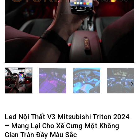
Led Nội Thất V3 Mitsubishi Triton 2024
– Mang Lại Cho Xế Cưng Một Không
Gian Tràn Đầy Màu Sắc