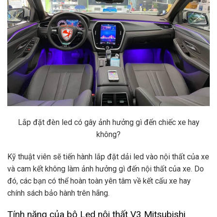
Lắp đặt đèn led có gây ảnh hưởng gì đến chiếc xe hay
không?
Kỹ thuật viên sẽ tiến hành lắp đặt dải led vào nội thất của xe
và cam kết không làm ảnh hưởng gì đến nội thất của xe. Do
đó, các bạn có thể hoàn toàn yên tâm về kết cấu xe hay
chính sách bảo hành trên hãng.
Tính năng của bộ Led nội thất V3 Mitsubishi