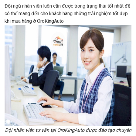
Đội ngũ nhân viên luôn cần được trong trạng thái tốt nhất để
có thể mang đến cho khách hàng những trải nghiệm tốt đẹp
khi mua hàng ở OroKingAuto
Đội nhân viên tư vấn tại OroKingAuto được đào tạo chuyên