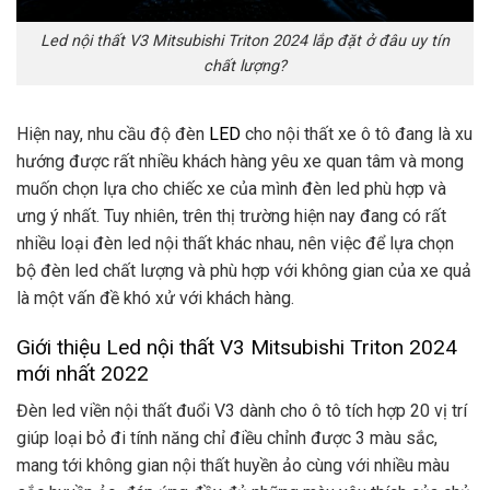
Led nội thất V3 Mitsubishi Triton 2024 lắp đặt ở đâu uy tín
chất lượng?
Hiện nay, nhu cầu độ đèn
LED
cho nội thất xe ô tô đang là xu
hướng được rất nhiều khách hàng yêu xe quan tâm và mong
muốn chọn lựa cho chiếc xe của mình đèn led phù hợp và
ưng ý nhất. Tuy nhiên, trên thị trường hiện nay đang có rất
nhiều loại đèn led nội thất khác nhau, nên việc để lựa chọn
bộ đèn led chất lượng và phù hợp với không gian của xe quả
là một vấn đề khó xử với khách hàng.
Giới thiệu Led nội thất V3 Mitsubishi Triton 2024
mới nhất 2022
Đèn led viền nội thất đuổi V3 dành cho ô tô tích hợp 20 vị trí
giúp loại bỏ đi tính năng chỉ điều chỉnh được 3 màu sắc,
mang tới không gian nội thất huyền ảo cùng với nhiều màu