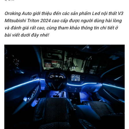
Oroking Auto giới thiệu đến các sản phẩm Led nội thất V3
Mitsubishi Triton 2024 cao cấp được người dùng hài lòng
và đánh giá rất cao, cùng tham khảo thông tin chi tiết ở
bài viết dưới đây nhé!