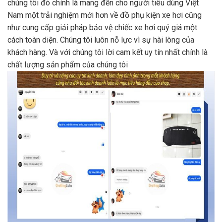
chúng tôi đó chính là mang đến cho người tiêu dùng Việt
Nam một trải nghiệm mới hơn về đồ phụ kiện xe hơi cũng
như cung cấp giải pháp bảo vệ chiếc xe hơi quý giá một
cách toàn diện. Chúng tôi luôn nỗ lực vì sự hài lòng của
khách hàng. Và với chúng tôi lời cam kết uy tín nhất chính là
chất lượng sản phẩm của chúng tôi