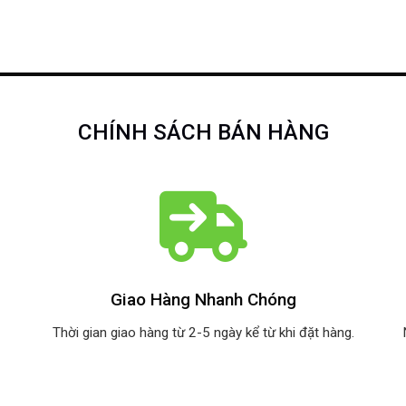
CHÍNH SÁCH BÁN HÀNG
Giao Hàng Nhanh Chóng
Thời gian giao hàng từ 2-5 ngày kể từ khi đặt hàng.