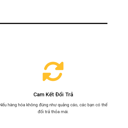
Cam Kết Đổi Trả
Nếu hàng hóa không đúng như quảng cáo, các bạn có thể
đổi trả thỏa mái.