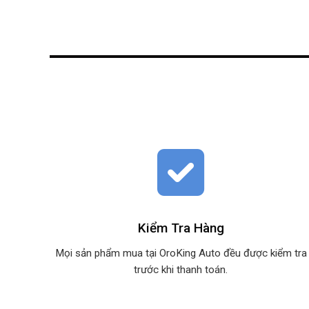
Kiểm Tra Hàng
Mọi sản phẩm mua tại OroKing Auto đều được kiểm tra
trước khi thanh toán.