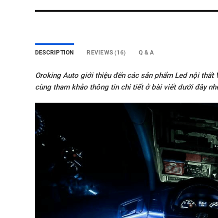
DESCRIPTION
REVIEWS (16)
Q & A
Oroking Auto giới thiệu đến các sản phẩm Led nội thất 
cùng tham khảo thông tin chi tiết ở bài viết dưới đây nh