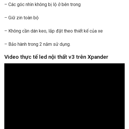
– Các góc nhìn không bị lộ ở bên trong
– Giữ zin toàn bộ
– Không cần dán keo, lắp đặt theo thiết kế của xe
– Bảo hành trong 2 năm sử dụng.
Video thực tế led nội thất v3 trên Xpander