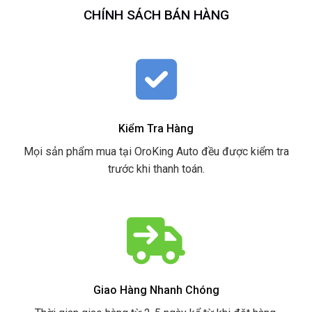
CHÍNH SÁCH BÁN HÀNG
Kiểm Tra Hàng
Mọi sản phẩm mua tại OroKing Auto đều được kiểm tra
trước khi thanh toán.
Giao Hàng Nhanh Chóng