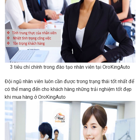
3 tiêu chí chính trong đào tạo nhân viên tại OroKingAuto
Đội ngũ nhân viên luôn cần được trong trạng thái tốt nhất để
có thể mang đến cho khách hàng những trải nghiệm tốt đẹp
khi mua hàng ở OroKingAuto