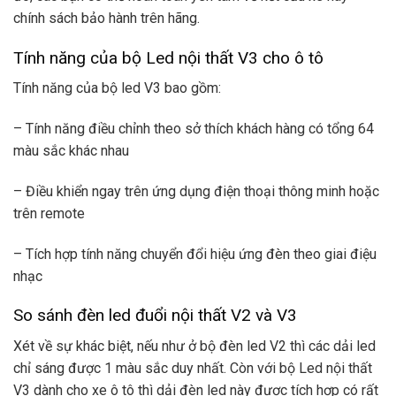
chính sách bảo hành trên hãng.
Tính năng của bộ Led nội thất V3 cho ô tô
Tính năng của bộ led V3 bao gồm:
– Tính năng điều chỉnh theo sở thích khách hàng có tổng 64
màu sắc khác nhau
– Điều khiển ngay trên ứng dụng điện thoại thông minh hoặc
trên remote
– Tích hợp tính năng chuyển đổi hiệu ứng đèn theo giai điệu
nhạc
So sánh đèn led đuổi nội thất V2 và V3
Xét về sự khác biệt, nếu như ở bộ đèn led V2 thì các dải led
chỉ sáng được 1 màu sắc duy nhất. Còn với bộ Led nội thất
V3 dành cho xe ô tô thì dải đèn led này được tích hợp có rất