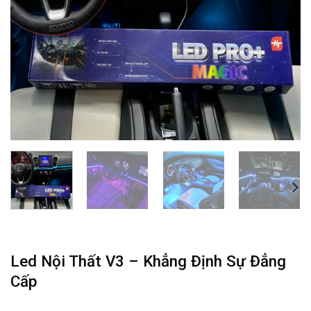
Led Nội Thất V3 – Khẳng Định Sự Đẳng
Cấp