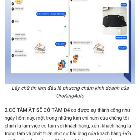
Lấy chữ tín làm đầu là phương châm kinh doanh của
OroKingAuto
2.CÓ TÂM ẮT SẼ CÓ TẦM
Để có được sự thành công như
ngày hôm nay, một trong những kim chỉ nam của chúng tôi
chính là làm việc có tâm với khách hàng, xem khách hàng là
trung tâm và phát triển nhờ sự hài lòng của khách hàng Đến