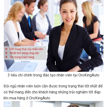
3 tiêu chí chính trong đào tạo nhân viên tại OroKingAuto
Đội ngũ nhân viên luôn cần được trong trạng thái tốt nhất để
có thể mang đến cho khách hàng những trải nghiệm tốt đẹp
khi mua hàng ở OroKingAuto