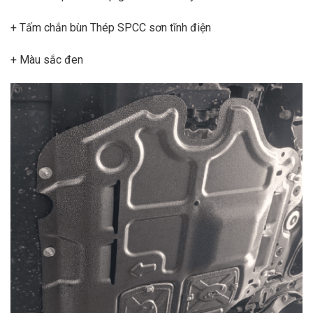
+ Tấm chắn bùn Thép SPCC sơn tĩnh điện
+ Màu sắc đen