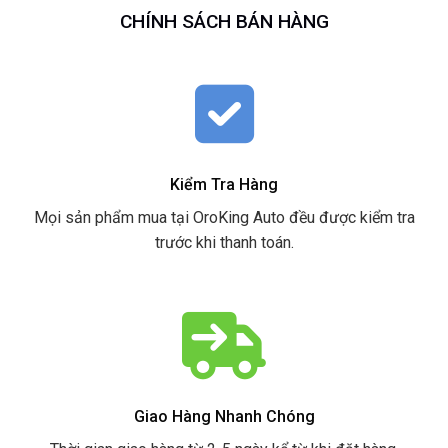
CHÍNH SÁCH BÁN HÀNG
Kiểm Tra Hàng
Mọi sản phẩm mua tại OroKing Auto đều được kiểm tra
trước khi thanh toán.
Giao Hàng Nhanh Chóng