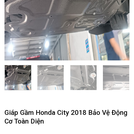
Giáp Gầm Honda City 2018 Bảo Vệ Động
Cơ Toàn Diện