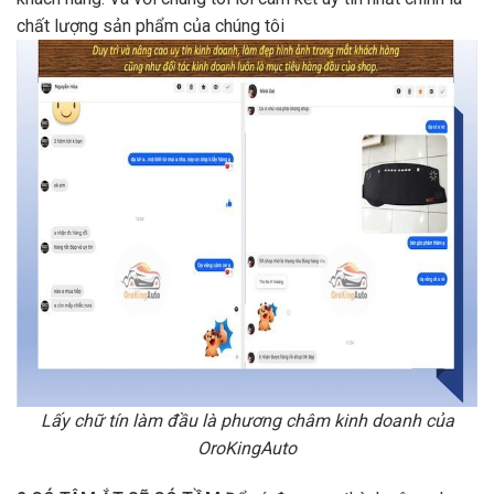
chất lượng sản phẩm của chúng tôi
Lấy chữ tín làm đầu là phương châm kinh doanh của
OroKingAuto