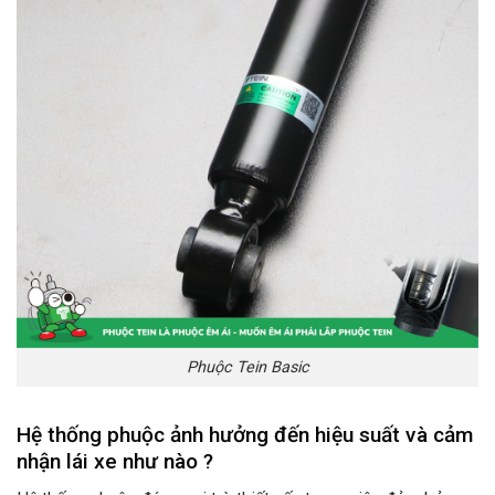
Phuộc Tein Basic
Hệ thống phuộc ảnh hưởng đến hiệu suất và cảm
nhận lái xe như nào ?