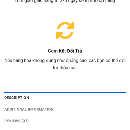
Thời gian giao hàng từ 2-5 ngày kể từ khi đặt hàng.
Cam Kết Đổi Trả
Nếu hàng hóa không đúng như quảng cáo, các bạn có thể đổi
trả thỏa mái.
DESCRIPTION
ADDITIONAL INFORMATION
REVIEWS (37)