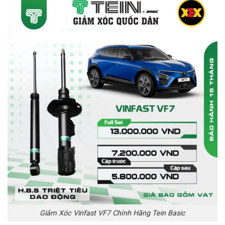
Giảm Xóc Vinfast VF7 Chính Hãng Tein Basic