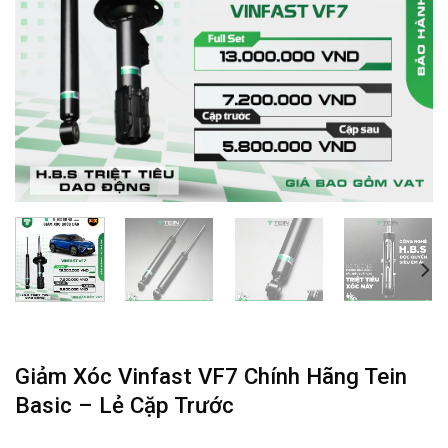
Giảm Xóc Vinfast VF7 Chính Hãng Tein
Basic – Lẻ Cặp Trước