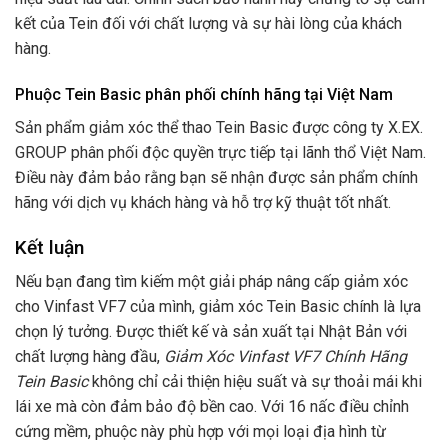
kết của Tein đối với chất lượng và sự hài lòng của khách
hàng.
Phuộc Tein Basic phân phối chính hãng tại Việt Nam
Sản phẩm giảm xóc thể thao Tein Basic được công ty X.EX.
GROUP phân phối độc quyền trực tiếp tại lãnh thổ Việt Nam.
Điều này đảm bảo rằng bạn sẽ nhận được sản phẩm chính
hãng với dịch vụ khách hàng và hỗ trợ kỹ thuật tốt nhất.
Kết luận
Nếu bạn đang tìm kiếm một giải pháp nâng cấp giảm xóc
cho Vinfast VF7 của mình, giảm xóc Tein Basic chính là lựa
chọn lý tưởng. Được thiết kế và sản xuất tại Nhật Bản với
chất lượng hàng đầu,
Giảm Xóc Vinfast VF7 Chính Hãng
Tein Basic
không chỉ cải thiện hiệu suất và sự thoải mái khi
lái xe mà còn đảm bảo độ bền cao. Với 16 nấc điều chỉnh
cứng mềm, phuộc này phù hợp với mọi loại địa hình từ