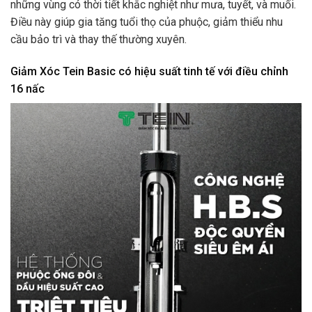
những vùng có thời tiết khắc nghiệt như mưa, tuyết, và muối.
Điều này giúp gia tăng tuổi thọ của phuộc, giảm thiểu nhu
cầu bảo trì và thay thế thường xuyên.
Giảm Xóc Tein Basic có hiệu suất tinh tế với điều chỉnh
16 nấc