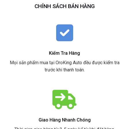
CHÍNH SÁCH BÁN HÀNG
Kiểm Tra Hàng
Mọi sản phẩm mua tại OroKing Auto đều được kiểm tra
trước khi thanh toán.
Giao Hàng Nhanh Chóng