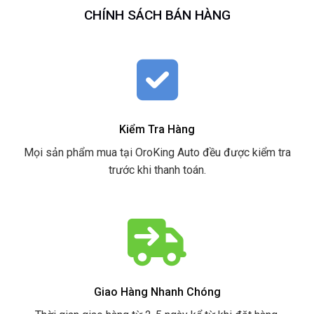
CHÍNH SÁCH BÁN HÀNG
Kiểm Tra Hàng
Mọi sản phẩm mua tại OroKing Auto đều được kiểm tra
trước khi thanh toán.
Giao Hàng Nhanh Chóng