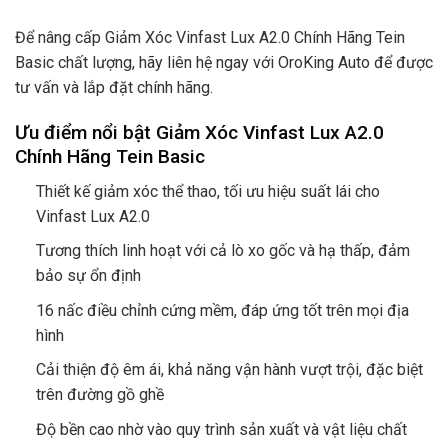
Để nâng cấp
Giảm Xóc Vinfast Lux A2.0 Chính Hãng Tein
Basic
chất lượng, hãy liên hệ ngay với OroKing Auto để được
tư vấn và lắp đặt chính hãng.
Ưu điểm nổi bật Giảm Xóc Vinfast Lux A2.0
Chính Hãng Tein Basic
Thiết kế giảm xóc thể thao, tối ưu hiệu suất lái cho
Vinfast Lux A2.0
Tương thích linh hoạt với cả lò xo gốc và hạ thấp, đảm
bảo sự ổn định
16 nấc điều chỉnh cứng mềm, đáp ứng tốt trên mọi địa
hình
Cải thiện độ êm ái, khả năng vận hành vượt trội, đặc biệt
trên đường gồ ghề
Độ bền cao nhờ vào quy trình sản xuất và vật liệu chất