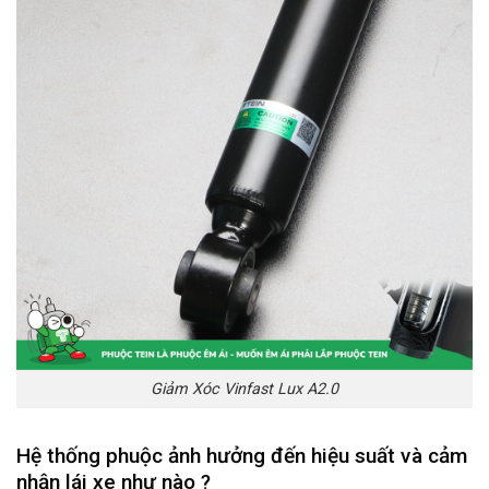
Giảm Xóc Vinfast Lux A2.0
Hệ thống phuộc ảnh hưởng đến hiệu suất và cảm
nhận lái xe như nào ?