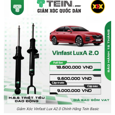
Giảm Xóc Vinfast Lux A2.0 Chính Hãng Tein Basic