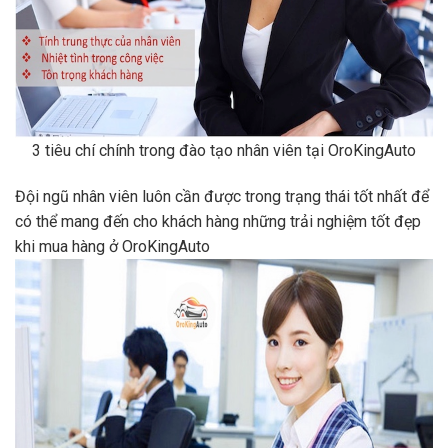
3 tiêu chí chính trong đào tạo nhân viên tại OroKingAuto
Đội ngũ nhân viên luôn cần được trong trạng thái tốt nhất để
có thể mang đến cho khách hàng những trải nghiệm tốt đẹp
khi mua hàng ở OroKingAuto