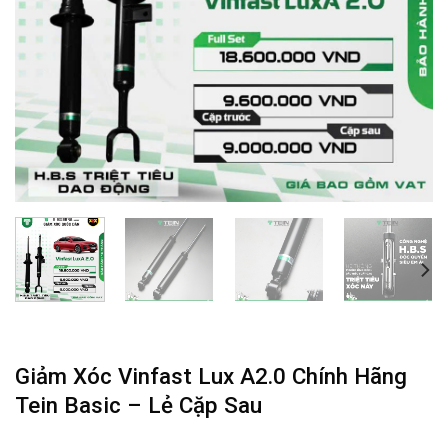
Giảm Xóc Vinfast Lux A2.0 Chính Hãng
Tein Basic – Lẻ Cặp Sau