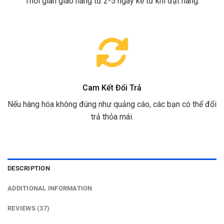
Thời gian giao hàng từ 2-5 ngày kể từ khi đặt hàng.
Cam Kết Đổi Trả
Nếu hàng hóa không đúng như quảng cáo, các bạn có thể đổi
trả thỏa mái.
DESCRIPTION
ADDITIONAL INFORMATION
REVIEWS (37)