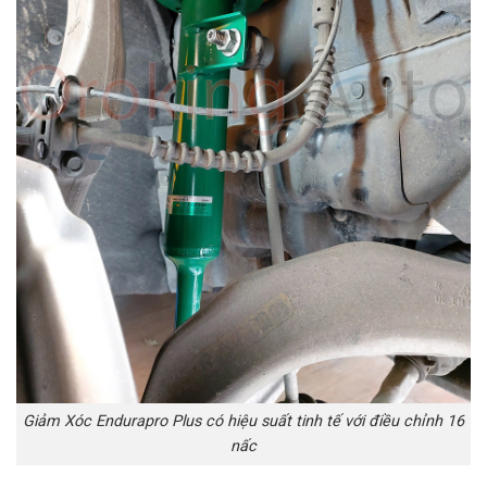
Giảm Xóc Endurapro Plus có hiệu suất tinh tế với điều chỉnh 16
nấc