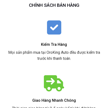
CHÍNH SÁCH BÁN HÀNG
Kiểm Tra Hàng
Mọi sản phẩm mua tại OroKing Auto đều được kiểm tra
trước khi thanh toán.
Giao Hàng Nhanh Chóng