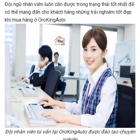
Đội ngũ nhân viên luôn cần được trong trạng thái tốt nhất để
có thể mang đến cho khách hàng những trải nghiệm tốt đẹp
khi mua hàng ở OroKingAuto
Đội nhân viên tư vấn tại OroKingAuto được đào tạo chuyên
nghiệp