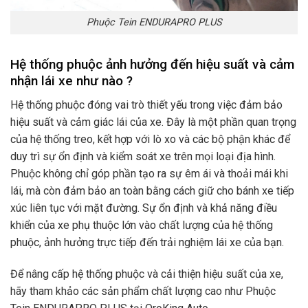
Phuộc Tein ENDURAPRO PLUS
Hệ thống phuộc ảnh hưởng đến hiệu suất và cảm
nhận lái xe như nào ?
Hệ thống phuộc đóng vai trò thiết yếu trong việc đảm bảo
hiệu suất và cảm giác lái của xe. Đây là một phần quan trọng
của hệ thống treo, kết hợp với lò xo và các bộ phận khác để
duy trì sự ổn định và kiểm soát xe trên mọi loại địa hình.
Phuộc không chỉ góp phần tạo ra sự êm ái và thoải mái khi
lái, mà còn đảm bảo an toàn bằng cách giữ cho bánh xe tiếp
xúc liên tục với mặt đường. Sự ổn định và khả năng điều
khiển của xe phụ thuộc lớn vào chất lượng của hệ thống
phuộc, ảnh hưởng trực tiếp đến trải nghiệm lái xe của bạn.
Để nâng cấp hệ thống phuộc và cải thiện hiệu suất của xe,
hãy tham khảo các sản phẩm chất lượng cao như Phuộc