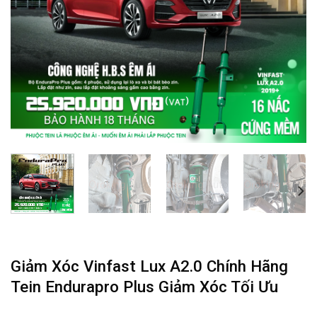
Giảm Xóc Vinfast Lux A2.0 Chính Hãng
Tein Endurapro Plus Giảm Xóc Tối Ưu