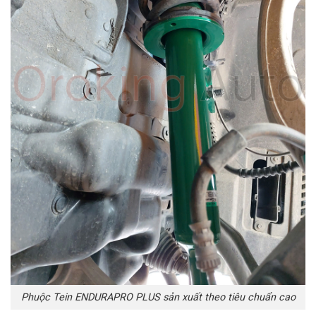
Phuộc Tein ENDURAPRO PLUS sản xuất theo tiêu chuẩn cao