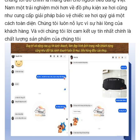
Nam một trải nghiệm mới hơn về đồ phụ kiện xe hơi cũng
như cung cấp giải pháp bảo vệ chiếc xe hơi quý giá một
cách toàn diện. Chúng tôi luôn nỗ lực vì sự hài lòng của
khách hàng. Và với chúng tôi lời cam kết uy tín nhất chính là
chất lượng sản phẩm của chúng tôi