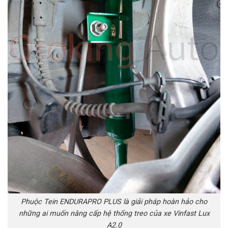
Phuộc Tein ENDURAPRO PLUS là giải pháp hoàn hảo cho
những ai muốn nâng cấp hệ thống treo của xe Vinfast Lux
A2.0