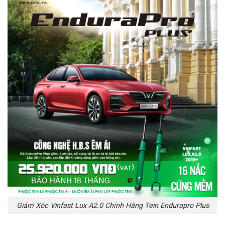
Giảm Xóc Vinfast Lux A2.0 Chính Hãng Tein Endurapro Plus