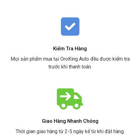
Kiểm Tra Hàng
Mọi sản phẩm mua tại OroKing Auto đều được kiểm tra
trước khi thanh toán.
Giao Hàng Nhanh Chóng
Thời gian giao hàng từ 2-5 ngày kể từ khi đặt hàng.