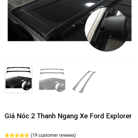
Giá Nóc 2 Thanh Ngang Xe Ford Explorer
(
19
customer reviews)