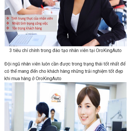
3 tiêu chí chính trong đào tạo nhân viên tại OroKingAuto
Đội ngũ nhân viên luôn cần được trong trạng thái tốt nhất để
có thể mang đến cho khách hàng những trải nghiệm tốt đẹp
khi mua hàng ở OroKingAuto