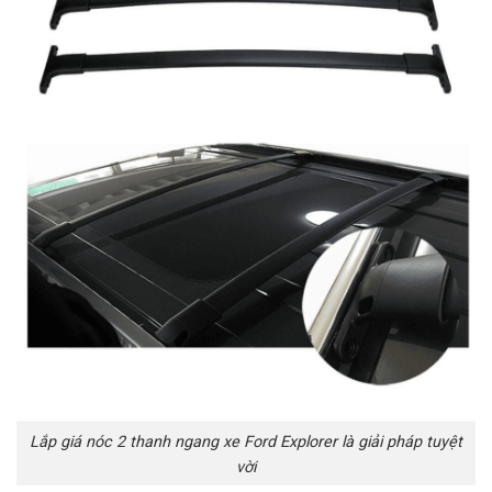
Lắp giá nóc 2 thanh ngang xe Ford Explorer là giải pháp tuyệt
vời