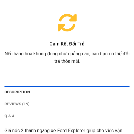
Cam Kết Đổi Trả
Nếu hàng hóa không đúng như quảng cáo, các bạn có thể đổi
trả thỏa mái.
DESCRIPTION
REVIEWS (19)
Q & A
Giá nóc 2 thanh ngang xe Ford Explorer giúp cho việc vận