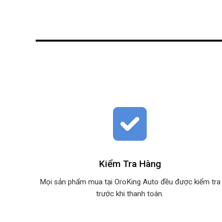
Kiểm Tra Hàng
Mọi sản phẩm mua tại OroKing Auto đều được kiểm tra
trước khi thanh toán.