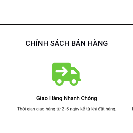
CHÍNH SÁCH BÁN HÀNG
Giao Hàng Nhanh Chóng
Thời gian giao hàng từ 2-5 ngày kể từ khi đặt hàng.