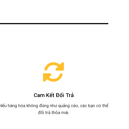
Cam Kết Đổi Trả
Nếu hàng hóa không đúng như quảng cáo, các bạn có thể
đổi trả thỏa mái.