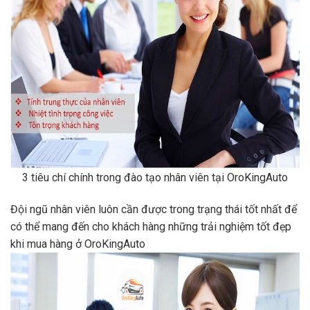
3 tiêu chí chính trong đào tạo nhân viên tại OroKingAuto
Đội ngũ nhân viên luôn cần được trong trạng thái tốt nhất để
có thể mang đến cho khách hàng những trải nghiệm tốt đẹp
khi mua hàng ở OroKingAuto