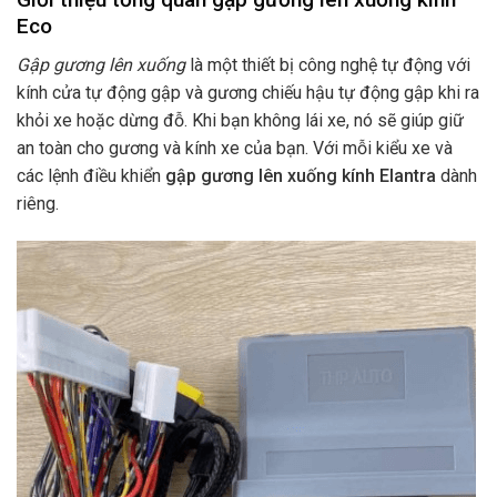
Eco
Gập gương lên xuống
là một thiết bị công nghệ tự động với
kính cửa tự động gập và gương chiếu hậu tự động gập khi ra
khỏi xe hoặc dừng đỗ. Khi bạn không lái xe, nó sẽ giúp giữ
an toàn cho gương và kính xe của bạn. Với mỗi kiểu xe và
các lệnh điều khiển
gập gương lên xuống kính Elantra
dành
riêng.