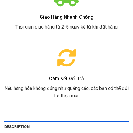
Giao Hàng Nhanh Chóng
Thời gian giao hàng từ 2-5 ngày kể từ khi đặt hàng.
Cam Kết Đổi Trả
Nếu hàng hóa không đúng như quảng cáo, các bạn có thể đổi
trả thỏa mái.
DESCRIPTION