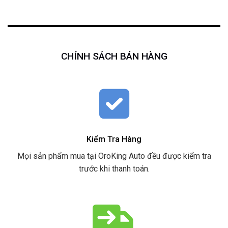
CHÍNH SÁCH BÁN HÀNG
Kiểm Tra Hàng
Mọi sản phẩm mua tại OroKing Auto đều được kiểm tra
trước khi thanh toán.