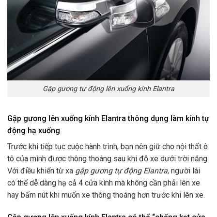
Gập gương tự động lên xuống kính Elantra
Gập gương lên xuống kính Elantra thông dụng làm kính tự
động hạ xuống
Trước khi tiếp tục cuộc hành trình, bạn nên giữ cho nội thất ô
tô của mình được thông thoáng sau khi đỗ xe dưới trời nắng.
Với điều khiển từ xa
gập gương tự động Elantra
, người lái
có thể dễ dàng hạ cả 4 cửa kính mà không cần phải lên xe
hay bấm nút khi muốn xe thông thoáng hơn trước khi lên xe.