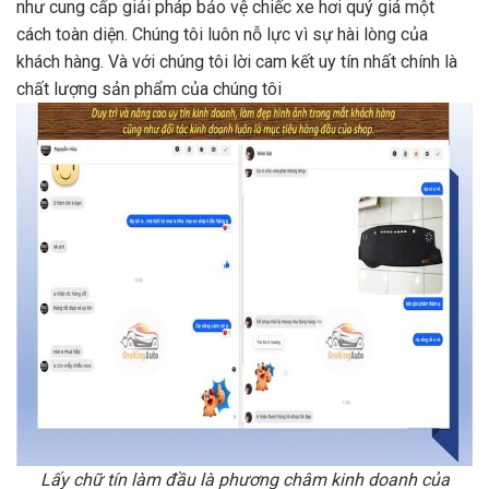
như cung cấp giải pháp bảo vệ chiếc xe hơi quý giá một
cách toàn diện. Chúng tôi luôn nỗ lực vì sự hài lòng của
khách hàng. Và với chúng tôi lời cam kết uy tín nhất chính là
chất lượng sản phẩm của chúng tôi
Lấy chữ tín làm đầu là phương châm kinh doanh của