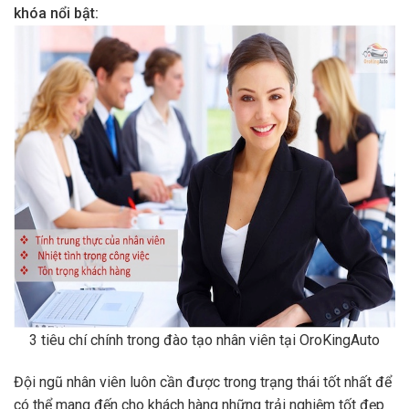
khóa nổi bật:
3 tiêu chí chính trong đào tạo nhân viên tại OroKingAuto
Đội ngũ nhân viên luôn cần được trong trạng thái tốt nhất để
có thể mang đến cho khách hàng những trải nghiệm tốt đẹp