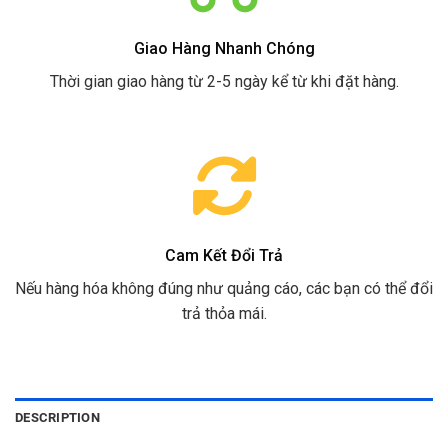
Giao Hàng Nhanh Chóng
Thời gian giao hàng từ 2-5 ngày kể từ khi đặt hàng.
Cam Kết Đổi Trả
Nếu hàng hóa không đúng như quảng cáo, các bạn có thể đổi
trả thỏa mái.
DESCRIPTION