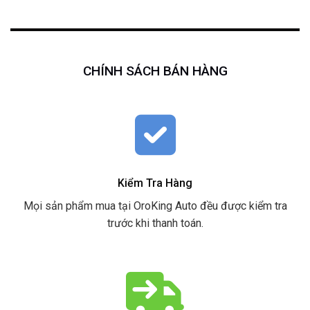
CHÍNH SÁCH BÁN HÀNG
Kiểm Tra Hàng
Mọi sản phẩm mua tại OroKing Auto đều được kiểm tra
trước khi thanh toán.