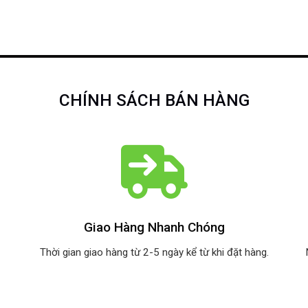
CHÍNH SÁCH BÁN HÀNG
Giao Hàng Nhanh Chóng
Thời gian giao hàng từ 2-5 ngày kể từ khi đặt hàng.