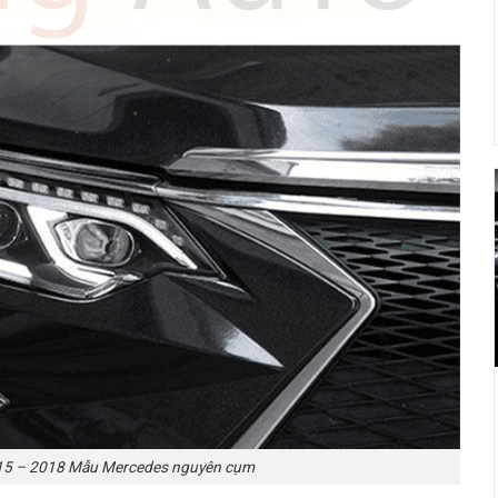
15 – 2018 Mẫu Mercedes nguyên cụm