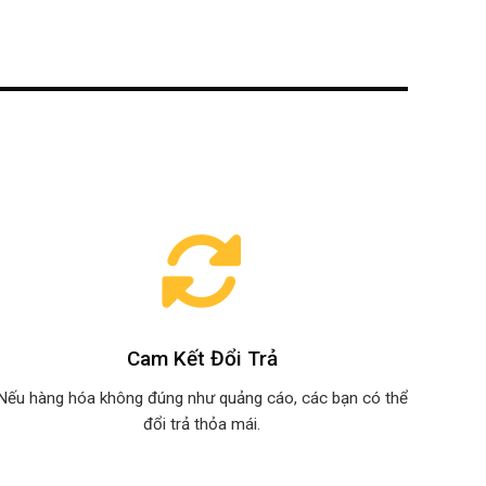
Cam Kết Đổi Trả
Nếu hàng hóa không đúng như quảng cáo, các bạn có thể
đổi trả thỏa mái.