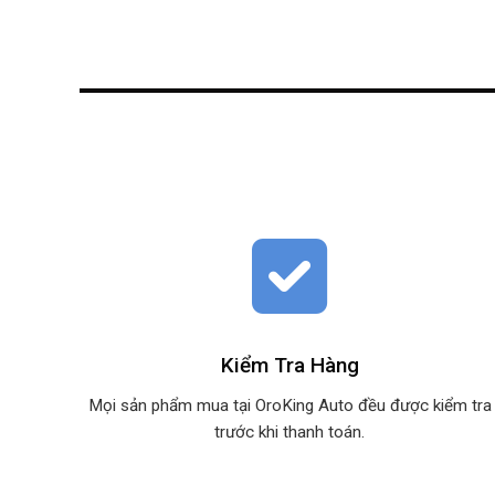
Kiểm Tra Hàng
Mọi sản phẩm mua tại OroKing Auto đều được kiểm tra
trước khi thanh toán.