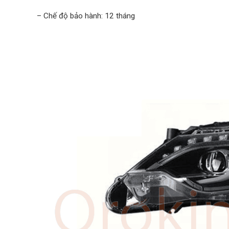
– Chế độ bảo hành: 12 tháng