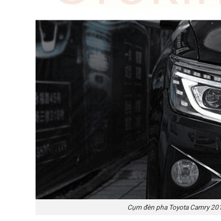
Cụm đèn pha Toyota Camry 20