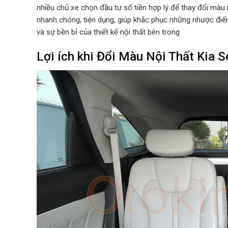
nhiều chủ xe chọn đầu tư số tiền hợp lý để thay đổi màu 
nhanh chóng, tiện dụng, giúp khắc phục những nhược điểm
và sự bền bỉ của thiết kế nội thất bên trong
Lợi ích khi Đổi Màu Nội Thất Kia 