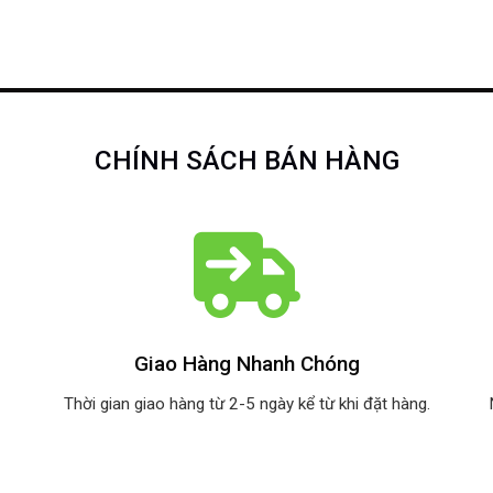
CHÍNH SÁCH BÁN HÀNG
Giao Hàng Nhanh Chóng
Thời gian giao hàng từ 2-5 ngày kể từ khi đặt hàng.