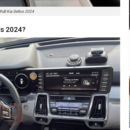
thất Kia Seltos 2024
os 2024?