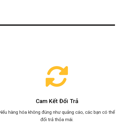
Cam Kết Đổi Trả
Nếu hàng hóa không đúng như quảng cáo, các bạn có thể
đổi trả thỏa mái.