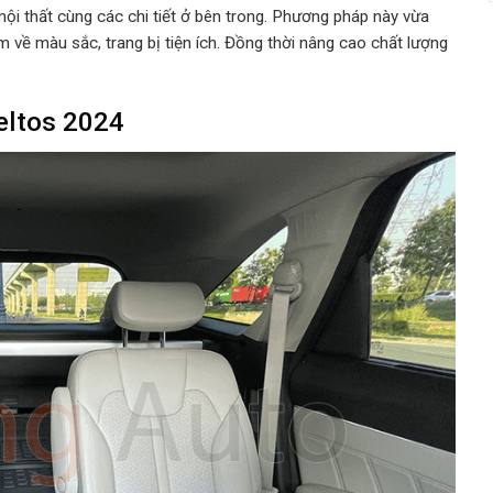
nội thất cùng các chi tiết ở bên trong. Phương pháp này vừa
 về màu sắc, trang bị tiện ích. Đồng thời nâng cao chất lượng
Seltos 2024