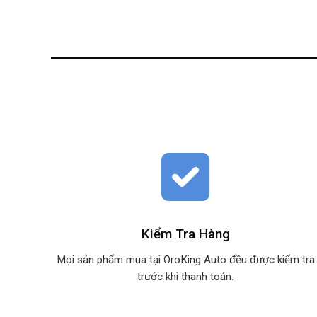
Kiểm Tra Hàng
Mọi sản phẩm mua tại OroKing Auto đều được kiểm tra
trước khi thanh toán.