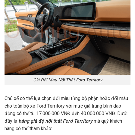
Giá Đổi Màu Nội Thất Ford Territory
Chủ xế có thể lựa chọn đổi màu từng bộ phận hoặc đổi màu
cho toàn bộ xe Ford Territory với mức giá trung bình dao
động có thể từ 17.000.000 VNĐ đến 40.000.000 VNĐ. Dưới
đây là
bảng giá độ nội thất Ford Territory
mà quý khách
hàng có thể tham khảo: