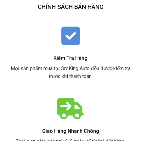
CHÍNH SÁCH BÁN HÀNG
Kiểm Tra Hàng
Mọi sản phẩm mua tại OroKing Auto đều được kiểm tra
trước khi thanh toán.
Giao Hàng Nhanh Chóng