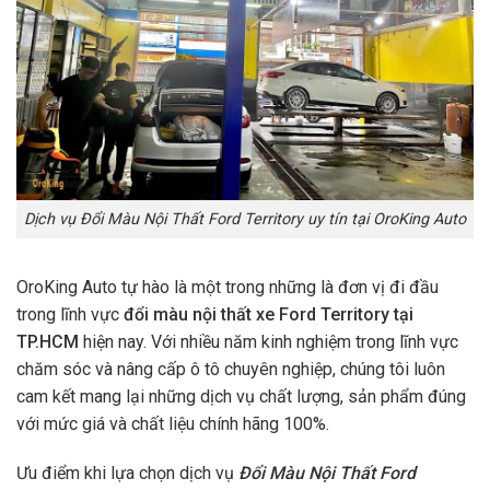
Dịch vụ Đổi Màu Nội Thất Ford Territory uy tín tại OroKing Auto
OroKing Auto tự hào là một trong những là đơn vị đi đầu
trong lĩnh vực
đổi màu nội thất xe Ford Territory tại
TP.HCM
hiện nay. Với nhiều năm kinh nghiệm trong lĩnh vực
chăm sóc và nâng cấp ô tô chuyên nghiệp, chúng tôi luôn
cam kết mang lại những dịch vụ chất lượng, sản phẩm đúng
với mức giá và chất liệu chính hãng 100%.
Ưu điểm khi lựa chọn dịch vụ
Đổi Màu Nội Thất Ford