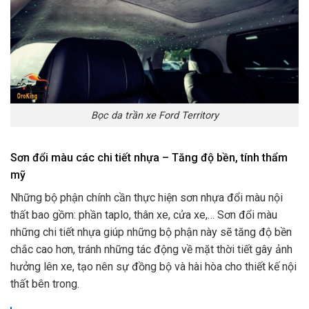
Bọc da trần xe Ford Territory
Sơn đổi màu các chi tiết nhựa – Tăng độ bền, tính thẩm
mỹ
Những bộ phận chính cần thực hiện sơn nhựa đổi màu nội
thất bao gồm: phần taplo, thân xe, cửa xe,… Sơn đổi màu
những chi tiết nhựa giúp những bộ phận này sẽ tăng độ bền
chắc cao hơn, tránh những tác động về mặt thời tiết gây ảnh
hưởng lên xe, tạo nên sự đồng bộ và hài hòa cho thiết kế nội
thất bên trong.