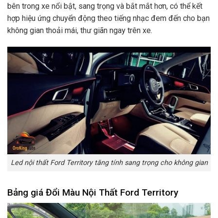
bên trong xe nổi bật, sang trọng và bắt mắt hơn, có thể kết
hợp hiệu ứng chuyển động theo tiếng nhạc đem đến cho bạn
không gian thoải mái, thư giãn ngay trên xe.
Led nội thất Ford Territory tăng tính sang trọng cho không gian
Bảng giá Đổi Màu Nội Thất Ford Territory