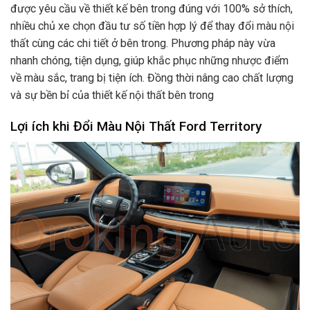
được yêu cầu về thiết kế bên trong đúng với 100% sở thích,
nhiều chủ xe chọn đầu tư số tiền hợp lý để thay đổi màu nội
thất cùng các chi tiết ở bên trong. Phương pháp này vừa
nhanh chóng, tiện dụng, giúp khắc phục những nhược điểm
về màu sắc, trang bị tiện ích. Đồng thời nâng cao chất lượng
và sự bền bỉ của thiết kế nội thất bên trong
Lợi ích khi Đổi Màu Nội Thất Ford Territory