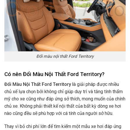
Đổi màu nội thất Ford Territory
Có nên Đổi Màu Nội Thất Ford Territory?
Đổi Màu Nội Thất Ford Territory l
à giải pháp được nhiều
chủ xế lựa chọn bởi không chỉ giúp duy trì và tăng tính thẩm
mỹ cho xe cũng như đáp ứng sở thích, mong muốn của chính
chủ xe. Không phải thiết kế nội thất của bất kỳ dòng xe hơi
nào cũng đều sẽ phù hợp với cá tính của người sở hữu.
Thay vì bỏ chi phí lớn để tìm kiếm một mẫu xe hơi đáp ứng