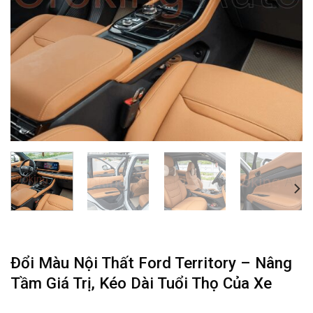
Đổi Màu Nội Thất Ford Territory – Nâng
Tầm Giá Trị, Kéo Dài Tuổi Thọ Của Xe