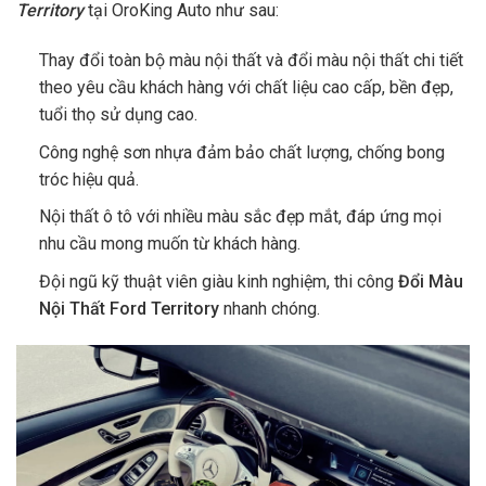
Territory
tại OroKing Auto như sau:
Thay đổi toàn bộ màu nội thất và đổi màu nội thất chi tiết
theo yêu cầu khách hàng với chất liệu cao cấp, bền đẹp,
tuổi thọ sử dụng cao.
Công nghệ sơn nhựa đảm bảo chất lượng, chống bong
tróc hiệu quả.
Nội thất ô tô với nhiều màu sắc đẹp mắt, đáp ứng mọi
nhu cầu mong muốn từ khách hàng.
Đội ngũ kỹ thuật viên giàu kinh nghiệm, thi công
Đổi Màu
Nội Thất Ford Territory
nhanh chóng.