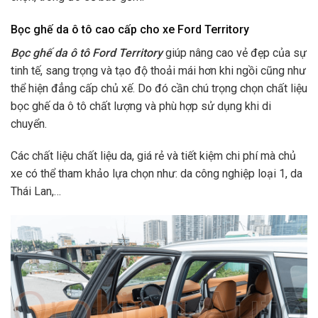
Bọc ghế da ô tô cao cấp cho xe Ford Territory
Bọc ghế da ô tô Ford Territory
giúp nâng cao vẻ đẹp của sự
tinh tế, sang trọng và tạo độ thoải mái hơn khi ngồi cũng như
thể hiện đẳng cấp chủ xế. Do đó cần chú trọng chọn chất liệu
bọc ghế da ô tô chất lượng và phù hợp sử dụng khi di
chuyển.
Các chất liệu chất liệu da, giá rẻ và tiết kiệm chi phí mà chủ
xe có thể tham khảo lựa chọn như: da công nghiệp loại 1, da
Thái Lan,…