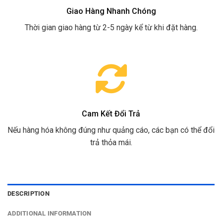
Giao Hàng Nhanh Chóng
Thời gian giao hàng từ 2-5 ngày kể từ khi đặt hàng.
Cam Kết Đổi Trả
Nếu hàng hóa không đúng như quảng cáo, các bạn có thể đổi
trả thỏa mái.
DESCRIPTION
ADDITIONAL INFORMATION