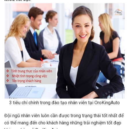
3 tiêu chí chính trong đào tạo nhân viên tại OroKingAuto
Đội ngũ nhân viên luôn cần được trong trạng thái tốt nhất để
có thể mang đến cho khách hàng những trải nghiệm tốt đẹp