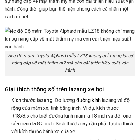
sự nâng cấp về mặt thẩm mỹ mà còn cải thiện hiệu suất vận
hành, đồng thời giúp bạn thể hiện phong cách cá nhân một
cách rõ nét.
Việc độ mâm Toyota Alphard mẫu LZ18 không chỉ mang lại sự
nâng cấp về mặt thẩm mỹ mà còn cải thiện hiệu suất vận
hành
Giải thích thông số trên lazang xe hơi
Kích thước lazang:
Đo lường
đường kính
lazang và độ
rộng của mâm xe, tính bằng inch. Ví dụ, kích thước
R18x8.5 cho biết đường kính mâm là 18 inch và độ rộng
của mâm là 8.5 inch. Kích thước này cần phải tương thích
với kích thước bánh xe của xe.