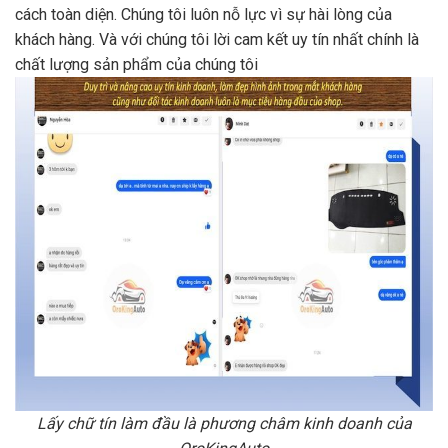
cách toàn diện. Chúng tôi luôn nỗ lực vì sự hài lòng của
khách hàng. Và với chúng tôi lời cam kết uy tín nhất chính là
chất lượng sản phẩm của chúng tôi
Lấy chữ tín làm đầu là phương châm kinh doanh của