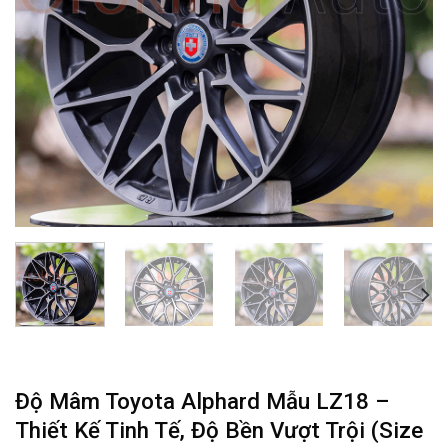
Độ Mâm Toyota Alphard Mẫu LZ18 –
Thiết Kế Tinh Tế, Độ Bền Vượt Trội (Size