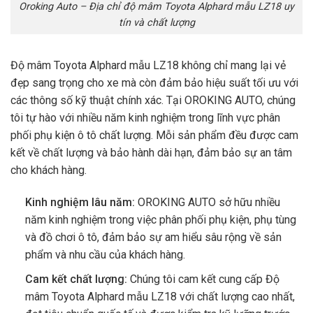
Oroking Auto – Địa chỉ độ mâm Toyota Alphard mẫu LZ18 uy
tín và chất lượng
Độ mâm Toyota Alphard mẫu LZ18 không chỉ mang lại vẻ
đẹp sang trọng cho xe mà còn đảm bảo hiệu suất tối ưu với
các thông số kỹ thuật chính xác. Tại OROKING AUTO, chúng
tôi tự hào với nhiều năm kinh nghiệm trong lĩnh vực phân
phối phụ kiện ô tô chất lượng. Mỗi sản phẩm đều được cam
kết về chất lượng và bảo hành dài hạn, đảm bảo sự an tâm
cho khách hàng.
Kinh nghiệm lâu năm:
OROKING AUTO sở hữu nhiều
năm kinh nghiệm trong việc phân phối phụ kiện, phụ tùng
và đồ chơi ô tô, đảm bảo sự am hiểu sâu rộng về sản
phẩm và nhu cầu của khách hàng.
Cam kết chất lượng:
Chúng tôi cam kết cung cấp Độ
mâm Toyota Alphard mẫu LZ18 với chất lượng cao nhất,