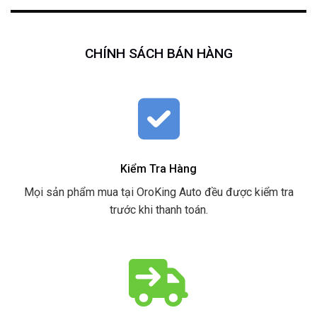
CHÍNH SÁCH BÁN HÀNG
Kiểm Tra Hàng
Mọi sản phẩm mua tại OroKing Auto đều được kiểm tra
trước khi thanh toán.