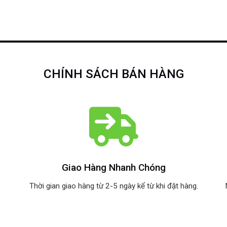
CHÍNH SÁCH BÁN HÀNG
Giao Hàng Nhanh Chóng
Thời gian giao hàng từ 2-5 ngày kể từ khi đặt hàng.