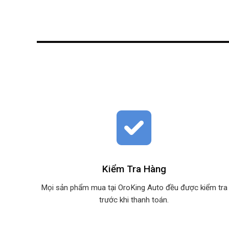
Kiểm Tra Hàng
Mọi sản phẩm mua tại OroKing Auto đều được kiểm tra
trước khi thanh toán.