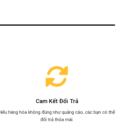
Cam Kết Đổi Trả
Nếu hàng hóa không đúng như quảng cáo, các bạn có thể
đổi trả thỏa mái.