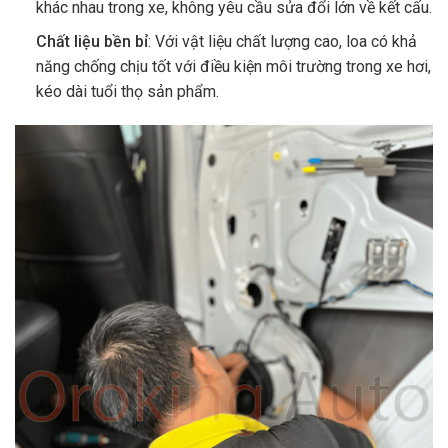
khác nhau trong xe, không yêu cầu sửa đổi lớn về kết cấu.
Chất liệu bền bỉ
: Với vật liệu chất lượng cao, loa có khả
năng chống chịu tốt với điều kiện môi trường trong xe hơi,
kéo dài tuổi thọ sản phẩm.