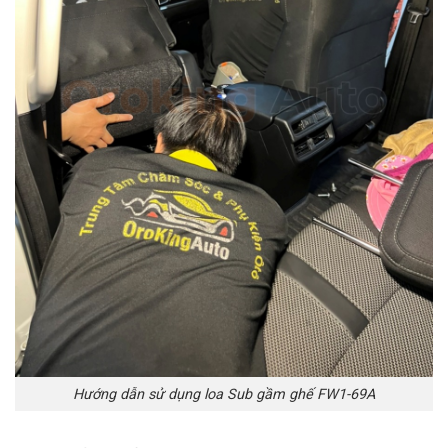
Hướng dẫn sử dụng loa Sub gầm ghế FW1-69A