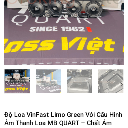
Độ Loa VinFast Limo Green Với Cấu Hình
Âm Thanh Loa MB QUART – Chất Âm