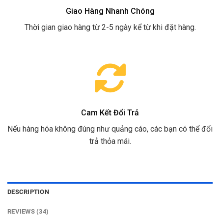
Giao Hàng Nhanh Chóng
Thời gian giao hàng từ 2-5 ngày kể từ khi đặt hàng.
Cam Kết Đổi Trả
Nếu hàng hóa không đúng như quảng cáo, các bạn có thể đổi
trả thỏa mái.
DESCRIPTION
REVIEWS (34)