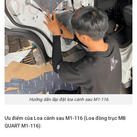
Hướng dẫn lắp đặt loa cánh sau M1-116
Ưu điểm của Loa cánh sau M1-116 (Loa đồng trục MB
QUART M1-116):