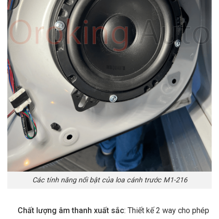
Các tính năng nổi bật của loa cánh trước M1-216
Chất lượng âm thanh xuất sắc
: Thiết kế 2 way cho phép