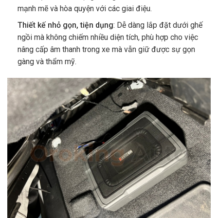
mạnh mẽ và hòa quyện với các giai điệu.
Thiết kế nhỏ gọn, tiện dụng
: Dễ dàng lắp đặt dưới ghế
ngồi mà không chiếm nhiều diện tích, phù hợp cho việc
nâng cấp âm thanh trong xe mà vẫn giữ được sự gọn
gàng và thẩm mỹ.