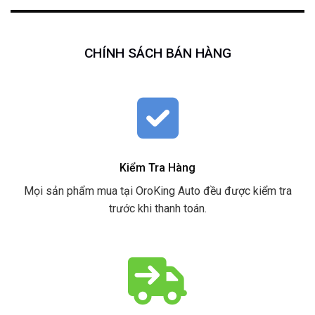
CHÍNH SÁCH BÁN HÀNG
Kiểm Tra Hàng
Mọi sản phẩm mua tại OroKing Auto đều được kiểm tra
trước khi thanh toán.