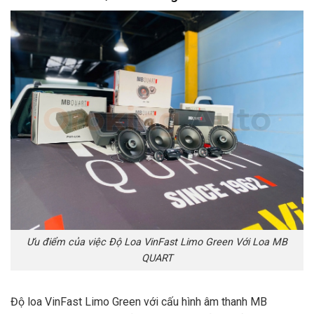
Ưu điểm của việc Độ Loa VinFast Limo Green Với Loa MB
QUART
Độ loa VinFast Limo Green với cấu hình âm thanh MB