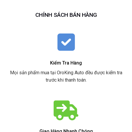
CHÍNH SÁCH BÁN HÀNG
Kiểm Tra Hàng
Mọi sản phẩm mua tại OroKing Auto đều được kiểm tra
trước khi thanh toán.
Giao Hàng Nhanh Chóng