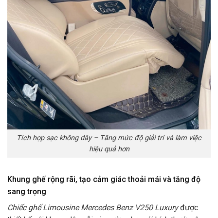
Tích hợp sạc không dây – Tăng mức độ giải trí và làm việc
hiệu quả hơn
Khung ghế rộng rãi, tạo cảm giác thoải mái và tăng độ
sang trọng
Chiếc ghế Limousine Mercedes Benz V250 Luxury
được