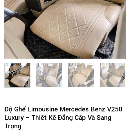
Độ Ghế Limousine Mercedes Benz V250
Luxury – Thiết Kế Đẳng Cấp Và Sang
Trọng