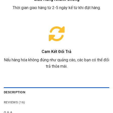
Thời gian giao hàng từ 2-5 ngày kể từ khi đặt hàng.
Cam Kết Đổi Trả
Nếu hàng hóa không đúng như quảng cáo, các bạn có thể đổi
trả thỏa mái.
DESCRIPTION
REVIEWS (16)
Q & A