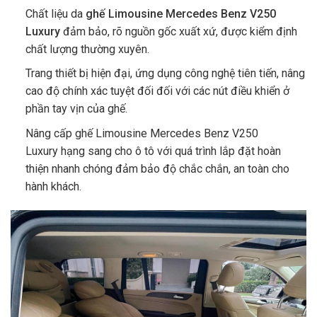
Chất liệu da
ghế Limousine Mercedes Benz V250
Luxury
đảm bảo, rõ nguồn gốc xuất xứ, được kiểm định
chất lượng thường xuyên.
Trang thiết bị hiện đại, ứng dụng công nghệ tiên tiến, nâng
cao độ chính xác tuyệt đối đối với các nút điều khiển ở
phần tay vịn của ghế.
Nâng cấp ghế Limousine Mercedes Benz V250
Luxury
hạng sang cho ô tô với quá trình lắp đặt hoàn
thiện nhanh chóng đảm bảo độ chắc chắn, an toàn cho
hành khách.