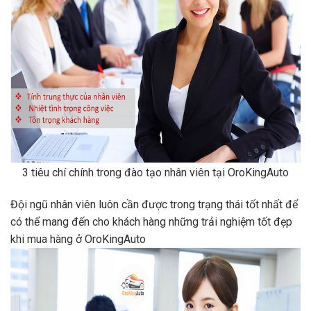
3 tiêu chí chính trong đào tạo nhân viên tại OroKingAuto
Đội ngũ nhân viên luôn cần được trong trạng thái tốt nhất để
có thể mang đến cho khách hàng những trải nghiệm tốt đẹp
khi mua hàng ở OroKingAuto