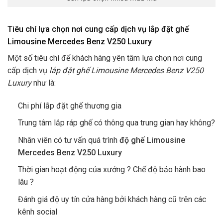
Tiêu chí lựa chọn nơi cung cấp dịch vụ lắp đặt ghế
Limousine Mercedes Benz V250 Luxury
Một số tiêu chí để khách hàng yên tâm lựa chọn nơi cung
cấp dịch vụ
lắp đặt ghế Limousine Mercedes Benz V250
Luxury
như là:
Chi phí lắp đặt ghế thương gia
Trung tâm lắp ráp ghế có thông qua trung gian hay không?
Nhân viên có tư vấn quá trình
độ ghế Limousine
Mercedes Benz V250 Luxury
Thời gian hoạt động của xưởng ? Chế độ bảo hành bao
lâu ?
Đánh giá độ uy tín cửa hàng bởi khách hàng cũ trên các
kênh social