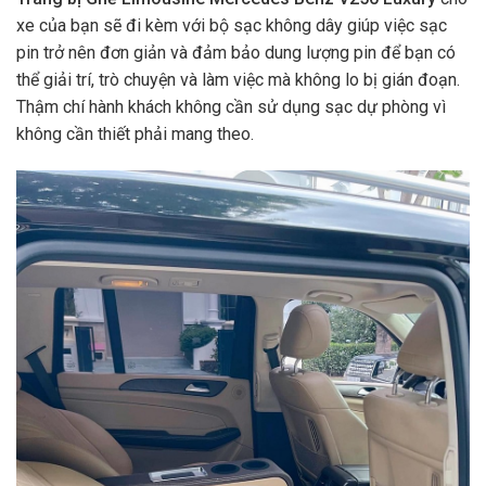
xe của bạn sẽ đi kèm với bộ sạc không dây giúp việc sạc
pin trở nên đơn giản và đảm bảo dung lượng pin để bạn có
thể giải trí, trò chuyện và làm việc mà không lo bị gián đoạn.
Thậm chí hành khách không cần sử dụng sạc dự phòng vì
không cần thiết phải mang theo.