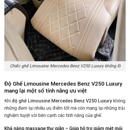
Chiếc ghế Limousine Mercedes Benz V250 Luxury khổng lồ
Độ Ghế Limousine Mercedes Benz V250 Luxury
mang lại một số tính năng ưu việt
Khi
độ ghế Limousine Mercedes Benz V250 Luxury
không
những đem lại nhiều ưu điểm tốt mà còn mang lại những trải
nghiệm tuyệt vời bên cạnh các tính năng của ghế.
Khả năng massage thư giãn – Giúp hỗ trợ giảm mệt mỏi