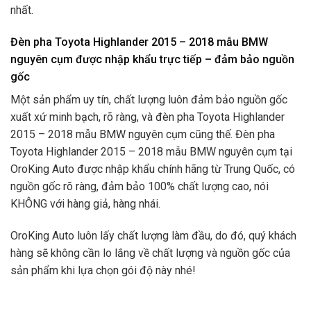
nhất.
Đèn pha Toyota Highlander 2015 – 2018 mẫu BMW
nguyên cụm được nhập khẩu trực tiếp – đảm bảo nguồn
gốc
Một sản phẩm uy tín, chất lượng luôn đảm bảo nguồn gốc
xuất xứ minh bạch, rõ ràng, và đèn pha Toyota Highlander
2015 – 2018 mẫu BMW nguyên cụm cũng thế. Đèn pha
Toyota Highlander 2015 – 2018 mẫu BMW nguyên cụm tại
OroKing Auto được nhập khẩu chính hãng từ Trung Quốc, có
nguồn gốc rõ ràng, đảm bảo 100% chất lượng cao, nói
KHÔNG với hàng giả, hàng nhái.
OroKing Auto luôn lấy chất lượng làm đầu, do đó, quý khách
hàng sẽ không cần lo lắng về chất lượng và nguồn gốc của
sản phẩm khi lựa chọn gói độ này nhé!