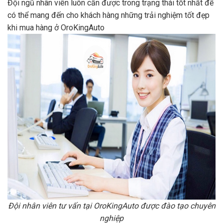
Đội ngũ nhân viên luôn cần được trong trạng thái tốt nhất để
có thể mang đến cho khách hàng những trải nghiệm tốt đẹp
khi mua hàng ở OroKingAuto
Đội nhân viên tư vấn tại OroKingAuto được đào tạo chuyên
nghiệp