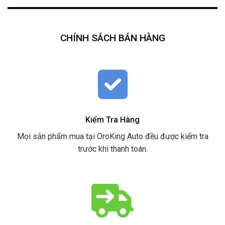
CHÍNH SÁCH BÁN HÀNG
Kiểm Tra Hàng
Mọi sản phẩm mua tại OroKing Auto đều được kiểm tra
trước khi thanh toán.