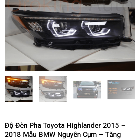
Độ Đèn Pha Toyota Highlander 2015 –
2018 Mẫu BMW Nguyên Cụm – Tăng