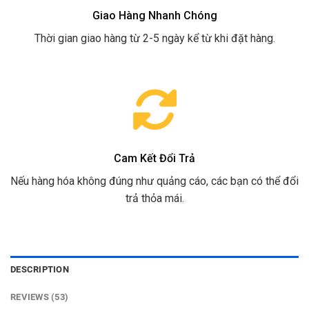
Giao Hàng Nhanh Chóng
Thời gian giao hàng từ 2-5 ngày kể từ khi đặt hàng.
Cam Kết Đổi Trả
Nếu hàng hóa không đúng như quảng cáo, các bạn có thể đổi
trả thỏa mái.
DESCRIPTION
REVIEWS (53)