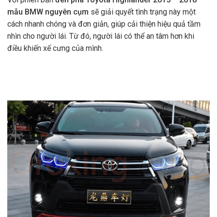
mẫu BMW nguyên cụm
sẽ giải quyết tình trạng này một
cách nhanh chóng và đơn giản, giúp cải thiện hiệu quả tầm
nhìn cho người lái. Từ đó, người lái có thể an tâm hơn khi
điều khiến xế cưng của mình.