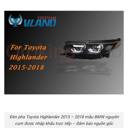
Đèn pha Toyota Highlander 2015 – 2018 mẫu BMW nguyên
cụm được nhập khẩu trực tiếp – đảm bảo nguồn gốc