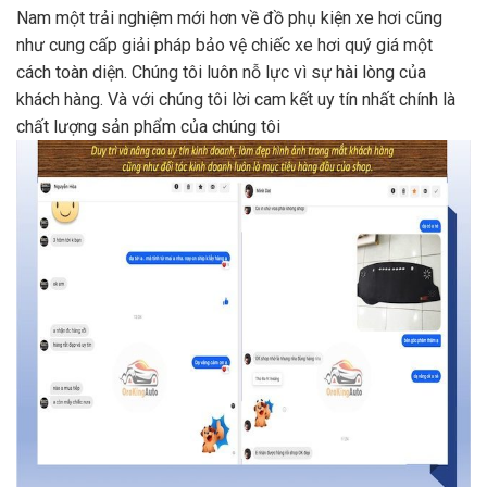
Nam một trải nghiệm mới hơn về đồ phụ kiện xe hơi cũng
như cung cấp giải pháp bảo vệ chiếc xe hơi quý giá một
cách toàn diện. Chúng tôi luôn nỗ lực vì sự hài lòng của
khách hàng. Và với chúng tôi lời cam kết uy tín nhất chính là
chất lượng sản phẩm của chúng tôi