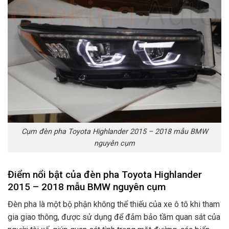
Cụm đèn pha Toyota Highlander 2015 – 2018 mẫu BMW
nguyên cụm
Điểm nổi bật của đèn pha Toyota Highlander
2015 – 2018 mẫu BMW nguyên cụm
Đèn pha là một bộ phận không thể thiếu của xe ô tô khi tham
gia giao thông, được sử dụng để đảm bảo tầm quan sát của