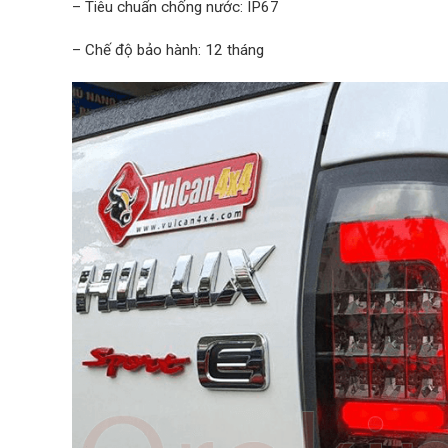
– Tiêu chuẩn chống nước: IP67
– Chế độ bảo hành: 12 tháng