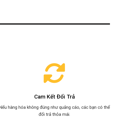
Cam Kết Đổi Trả
Nếu hàng hóa không đúng như quảng cáo, các bạn có thể
đổi trả thỏa mái.