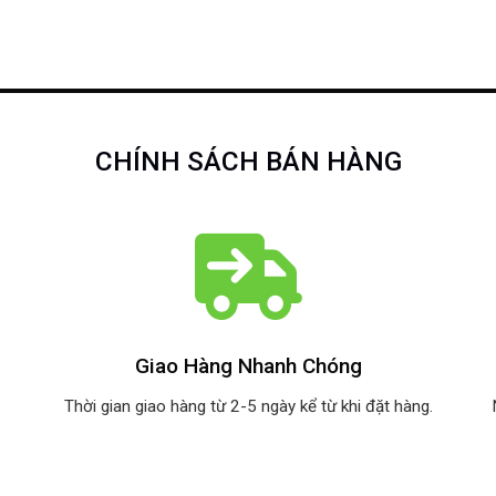
CHÍNH SÁCH BÁN HÀNG
Giao Hàng Nhanh Chóng
Thời gian giao hàng từ 2-5 ngày kể từ khi đặt hàng.