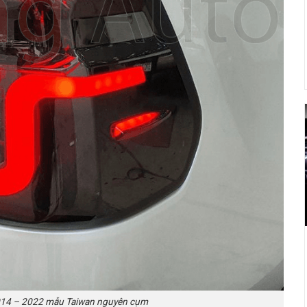
014 – 2022 mẫu Taiwan nguyên cụm