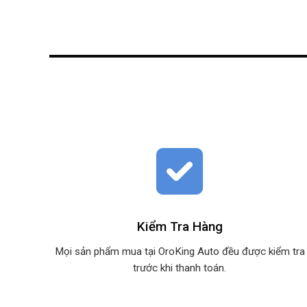
Kiểm Tra Hàng
Mọi sản phẩm mua tại OroKing Auto đều được kiểm tra
trước khi thanh toán.