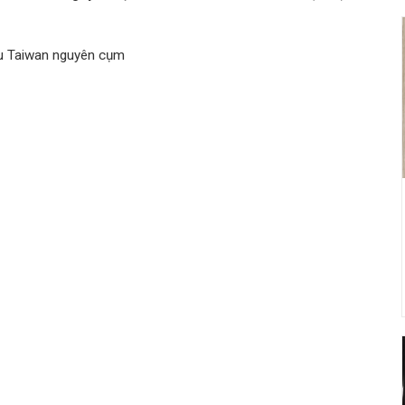
u Taiwan nguyên cụm