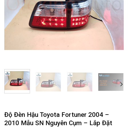
Độ Đèn Hậu Toyota Fortuner 2004 –
2010 Mẫu SN Nguyên Cụm – Lắp Đặt