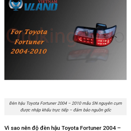
Đèn hậu Toyota Fortuner 2004 – 2010 mẫu SN nguyên cụm
được nhập khẩu trực tiếp – đảm bảo nguồn gốc
Vì sao nên độ đèn hậu Toyota Fortuner 2004 –