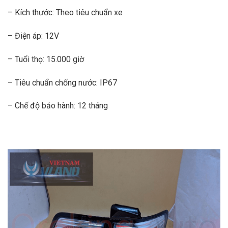
– Kích thước: Theo tiêu chuẩn xe
– Điện áp: 12V
– Tuổi thọ: 15.000 giờ
– Tiêu chuẩn chống nước: IP67
– Chế độ bảo hành: 12 tháng