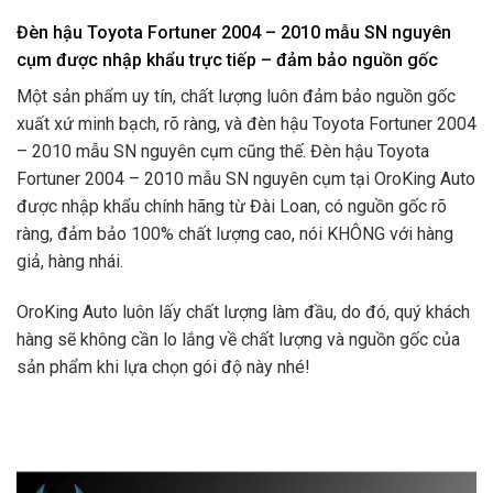
Đèn hậu Toyota Fortuner 2004 – 2010 mẫu SN nguyên
cụm được nhập khẩu trực tiếp – đảm bảo nguồn gốc
Một sản phẩm uy tín, chất lượng luôn đảm bảo nguồn gốc
xuất xứ minh bạch, rõ ràng, và đèn hậu Toyota Fortuner 2004
– 2010 mẫu SN nguyên cụm cũng thế. Đèn hậu Toyota
Fortuner 2004 – 2010 mẫu SN nguyên cụm tại OroKing Auto
được nhập khẩu chính hãng từ Đài Loan, có nguồn gốc rõ
ràng, đảm bảo 100% chất lượng cao, nói KHÔNG với hàng
giả, hàng nhái.
OroKing Auto luôn lấy chất lượng làm đầu, do đó, quý khách
hàng sẽ không cần lo lắng về chất lượng và nguồn gốc của
sản phẩm khi lựa chọn gói độ này nhé!