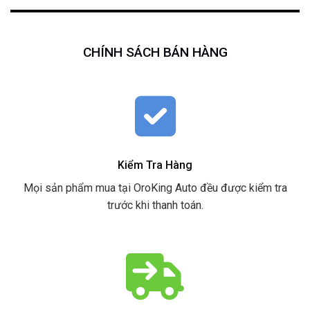
CHÍNH SÁCH BÁN HÀNG
Kiểm Tra Hàng
Mọi sản phẩm mua tại OroKing Auto đều được kiểm tra
trước khi thanh toán.