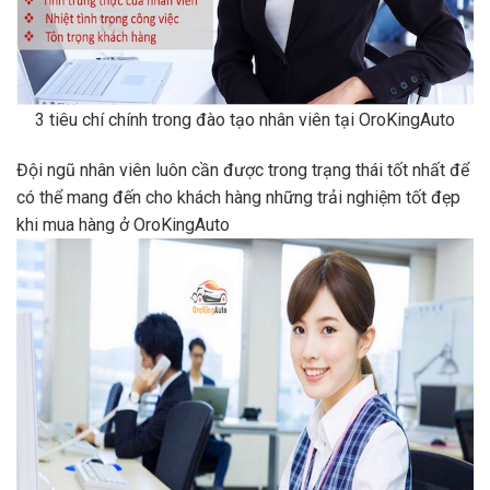
3 tiêu chí chính trong đào tạo nhân viên tại OroKingAuto
Đội ngũ nhân viên luôn cần được trong trạng thái tốt nhất để
có thể mang đến cho khách hàng những trải nghiệm tốt đẹp
khi mua hàng ở OroKingAuto