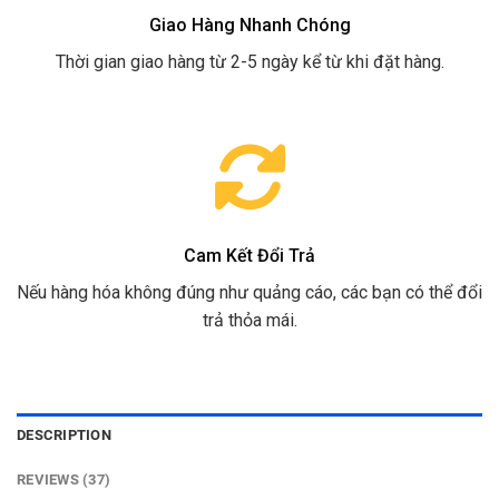
Giao Hàng Nhanh Chóng
Thời gian giao hàng từ 2-5 ngày kể từ khi đặt hàng.
Cam Kết Đổi Trả
Nếu hàng hóa không đúng như quảng cáo, các bạn có thể đổi
trả thỏa mái.
DESCRIPTION
REVIEWS (37)