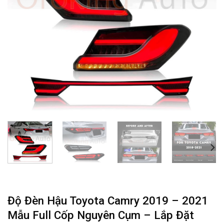
Độ Đèn Hậu Toyota Camry 2019 – 2021
Mẫu Full Cốp Nguyên Cụm – Lắp Đặt