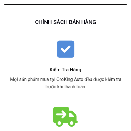
CHÍNH SÁCH BÁN HÀNG
Kiểm Tra Hàng
Mọi sản phẩm mua tại OroKing Auto đều được kiểm tra
trước khi thanh toán.