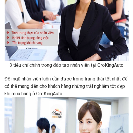
3 tiêu chí chính trong đào tạo nhân viên tại OroKingAuto
Đội ngũ nhân viên luôn cần được trong trạng thái tốt nhất để
có thể mang đến cho khách hàng những trải nghiệm tốt đẹp
khi mua hàng ở OroKingAuto