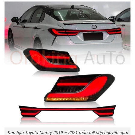
Đèn hậu Toyota Camry 2019 – 2021 mẫu full cốp nguyên cụm