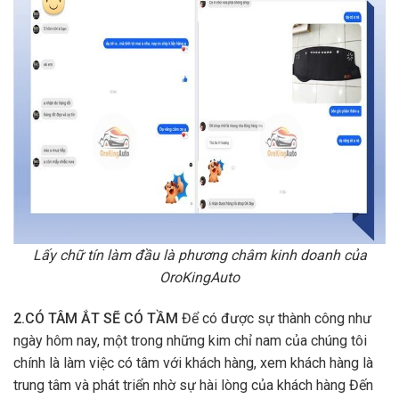
Lấy chữ tín làm đầu là phương châm kinh doanh của
OroKingAuto
2.CÓ TÂM ẮT SẼ CÓ TẦM
Để có được sự thành công như
ngày hôm nay, một trong những kim chỉ nam của chúng tôi
chính là làm việc có tâm với khách hàng, xem khách hàng là
trung tâm và phát triển nhờ sự hài lòng của khách hàng Đến