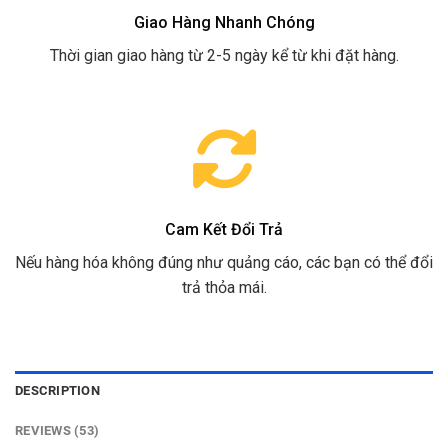
Giao Hàng Nhanh Chóng
Thời gian giao hàng từ 2-5 ngày kể từ khi đặt hàng.
Cam Kết Đổi Trả
Nếu hàng hóa không đúng như quảng cáo, các bạn có thể đổi
trả thỏa mái.
DESCRIPTION
REVIEWS (53)