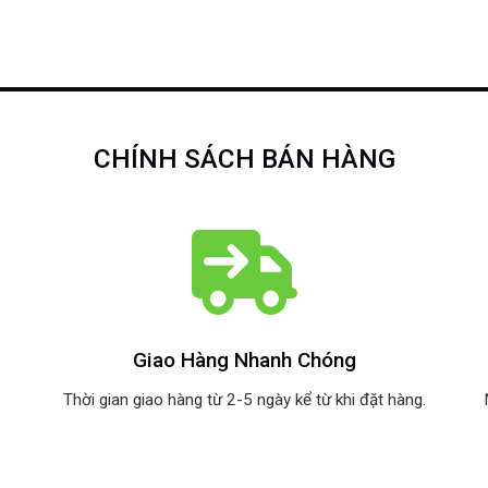
CHÍNH SÁCH BÁN HÀNG
Giao Hàng Nhanh Chóng
Thời gian giao hàng từ 2-5 ngày kể từ khi đặt hàng.