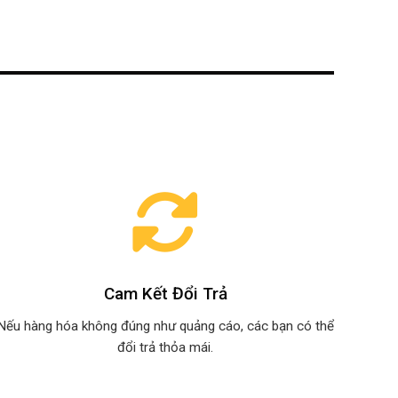
Cam Kết Đổi Trả
Nếu hàng hóa không đúng như quảng cáo, các bạn có thể
đổi trả thỏa mái.