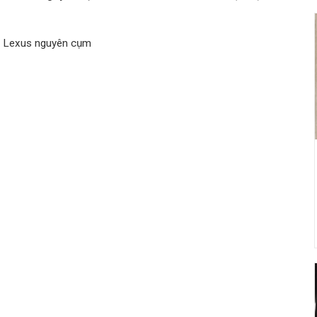
u Lexus nguyên cụm