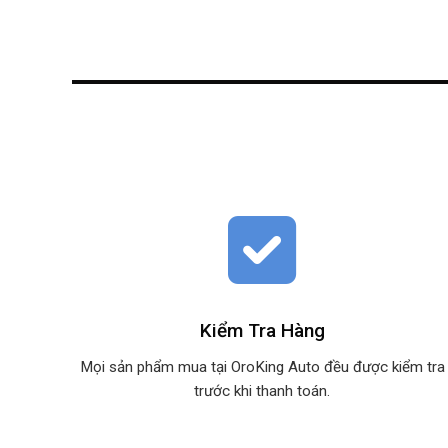
Kiểm Tra Hàng
Mọi sản phẩm mua tại OroKing Auto đều được kiểm tra
trước khi thanh toán.