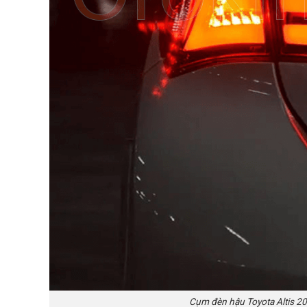
Cụm đèn hậu Toyota Altis 