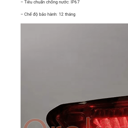
– Tiêu chuẩn chống nước: IP67
– Chế độ bảo hành: 12 tháng