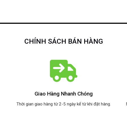
CHÍNH SÁCH BÁN HÀNG
Giao Hàng Nhanh Chóng
Thời gian giao hàng từ 2-5 ngày kể từ khi đặt hàng.