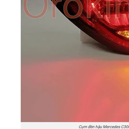
Cụm đèn hậu Mercedes C30