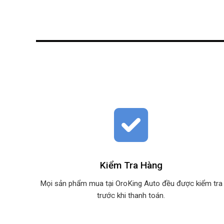
Kiểm Tra Hàng
Mọi sản phẩm mua tại OroKing Auto đều được kiểm tra
trước khi thanh toán.