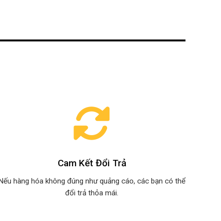
Cam Kết Đổi Trả
Nếu hàng hóa không đúng như quảng cáo, các bạn có thể
đổi trả thỏa mái.