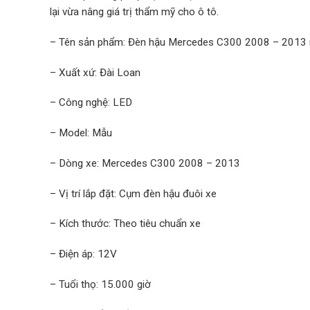
lại vừa nâng giá trị thẩm mỹ cho ô tô.
– Tên sản phẩm: Đèn hậu Mercedes C300 2008 – 2013
– Xuất xứ: Đài Loan
– Công nghệ: LED
– Model: Mẫu
– Dòng xe: Mercedes C300 2008 – 2013
– Vị trí lắp đặt: Cụm đèn hậu đuôi xe
– Kích thước: Theo tiêu chuẩn xe
– Điện áp: 12V
– Tuổi thọ: 15.000 giờ