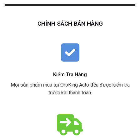
CHÍNH SÁCH BÁN HÀNG
Kiểm Tra Hàng
Mọi sản phẩm mua tại OroKing Auto đều được kiểm tra
trước khi thanh toán.