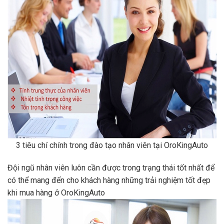
3 tiêu chí chính trong đào tạo nhân viên tại OroKingAuto
Đội ngũ nhân viên luôn cần được trong trạng thái tốt nhất để
có thể mang đến cho khách hàng những trải nghiệm tốt đẹp
khi mua hàng ở OroKingAuto