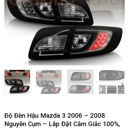
Độ Đèn Hậu Mazda 3 2006 – 2008
Nguyên Cụm – Lắp Đặt Cắm Giắc 100%,