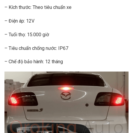
– Kích thước: Theo tiêu chuẩn xe
– Điện áp: 12V
– Tuổi thọ: 15.000 giờ
– Tiêu chuẩn chống nước: IP67
– Chế độ bảo hành: 12 tháng