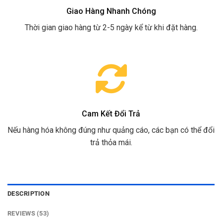
Giao Hàng Nhanh Chóng
Thời gian giao hàng từ 2-5 ngày kể từ khi đặt hàng.
Cam Kết Đổi Trả
Nếu hàng hóa không đúng như quảng cáo, các bạn có thể đổi
trả thỏa mái.
DESCRIPTION
REVIEWS (53)