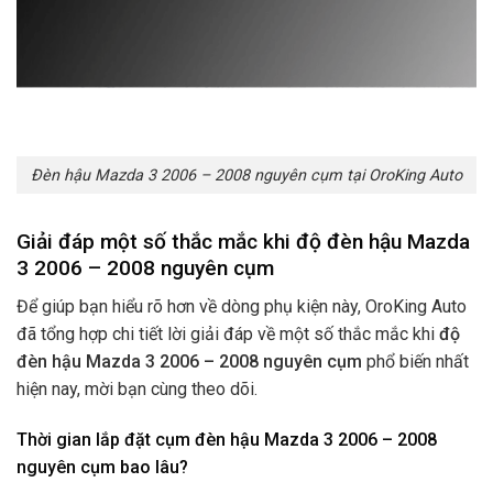
Đèn hậu Mazda 3 2006 – 2008 nguyên cụm tại OroKing Auto
Giải đáp một số thắc mắc khi độ đèn hậu Mazda
3 2006 – 2008 nguyên cụm
Để giúp bạn hiểu rõ hơn về dòng phụ kiện này, OroKing Auto
đã tổng hợp chi tiết lời giải đáp về một số thắc mắc khi
độ
đèn hậu Mazda 3 2006 – 2008 nguyên cụm
phổ biến nhất
hiện nay, mời bạn cùng theo dõi.
Thời gian lắp đặt cụm đèn hậu Mazda 3 2006 – 2008
nguyên cụm bao lâu?