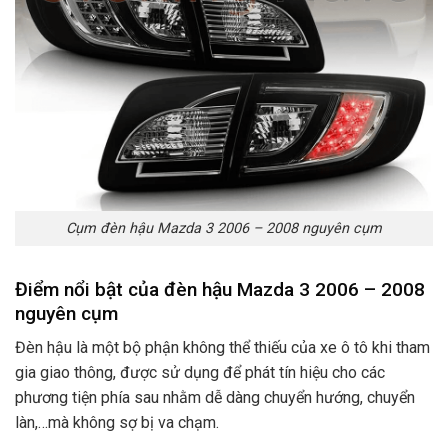
Cụm đèn hậu Mazda 3 2006 – 2008 nguyên cụm
Điểm nổi bật của đèn hậu Mazda 3 2006 – 2008
nguyên cụm
Đèn hậu là một bộ phận không thể thiếu của xe ô tô khi tham
gia giao thông, được sử dụng để phát tín hiệu cho các
phương tiện phía sau nhằm dễ dàng chuyển hướng, chuyển
làn,…mà không sợ bị va chạm.